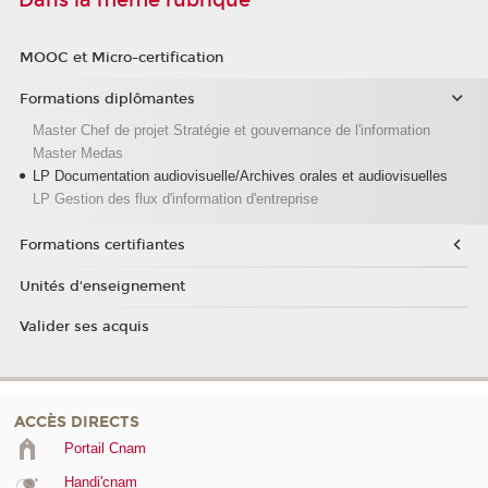
Dans la même rubrique
MOOC et Micro-certification
Formations diplômantes
Master Chef de projet Stratégie et gouvernance de l'information
Master Medas
LP Documentation audiovisuelle/Archives orales et audiovisuelles
LP Gestion des flux d'information d'entreprise
Formations certifiantes
Unités d'enseignement
Valider ses acquis
ACCÈS DIRECTS
Portail Cnam
Handi'cnam