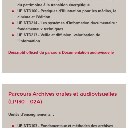
du patrimoine à la transition énergétique
UE NTD106 - Pratiques d’illustration pour les médias, le
cinéma et l’édition
UE NTD214 - Les systèmes d'information documentaire :
fondamentaux techniques
UE NTD213 - Veille et diffusion,
valorisation de
l'information
Descriptif officiel du parcours Documentation audiovisuelle
Parcours Archives orales et audiovisuelles
(LP130 - 02A)
Unités d'enseignements :
UE NTD103 - Fondamentaux et méthodes des archives