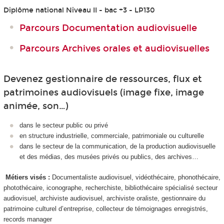
Diplôme national Niveau II - bac +3 - LP130
Parcours Documentation audiovisuelle
Parcours Archives orales et audiovisuelles
Devenez gestionnaire de ressources, flux et
patrimoines audiovisuels (image fixe, image
animée, son…)
dans le secteur public ou privé
en structure industrielle, commerciale, patrimoniale ou culturelle
dans le secteur de la communication, de la production audiovisuelle
et des médias, des musées privés ou publics, des archives…
Métiers visés :
Documentaliste audiovisuel, vidéothécaire, phonothécaire,
photothécaire, iconographe, recherchiste, bibliothécaire spécialisé secteur
audiovisuel, archiviste audiovisuel, archiviste oraliste, gestionnaire du
patrimoine culturel d’entreprise, collecteur de témoignages enregistrés,
records manager