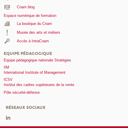
Cnam blog
Espace numérique de formation
La boutique du Cnam
Musée des arts et métiers
Accès à IntraCnam
EQUIPE PÉDAGOGIQUE
Equipe pédagogique nationale Stratégies
IIM
International Institute of Management
ICSV
Institut des cadres supérieures de la vente
Pôle sécurité-défense
RÉSEAUX SOCIAUX