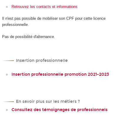
Retrouvez les contacts et informations
Il n'est pas possible de mobiliser son CPF
pour cette licence
professionnelle.
Pas de possibilité d'alternance
.
Insertion professionnelle
Insertion professionnelle promotion 2021-2023
En savoir plus sur les métiers ?
Consultez des témoignages de professionnels