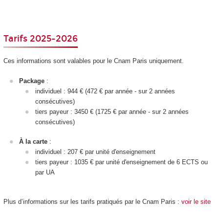
Tarifs 2025-2026
Ces informations sont valables pour le Cnam Paris uniquement.
Package
:
individuel : 944 € (472 € par année - sur 2 années
consécutives)
tiers payeur : 3450 € (1725 € par année - sur 2 années
consécutives)
À la carte
:
individuel : 207 € par unité d'enseignement
tiers payeur : 1035 € par unité d'enseignement
de 6 ECTS
ou
par UA
Plus d’informations sur les tarifs pratiqués par le Cnam Paris :
voir le site