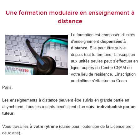
Une formation modulaire en enseignement à
distance
La formation est composée d'unités
d'enseignement
dispensées à
distance.
Elle peut être suivie
depuis tout le territoire. L’inscription
aux unités seules peut s’effectuer en
ligne, auprès du Centre CNAM de
votre lieu de résidence. L'inscription
au diplôme s'effectue au Cnam
Paris.
Les enseignements à distance peuvent être suivis en grande partie en
asynchrone. Tous les inscrits bénéficient d’un
suivi individualisé par un
tuteur
.
Vous travaillez
à votre rythme
(durée pour l’obtention de la Licence pro :
deux ans).