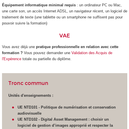
Équipement informatique minimal requis
: un ordinateur PC ou Mac,
une carte son, un accès Internet ADSL, un navigateur récent, un logiciel de
traitement de texte (une tablette ou un smartphone ne suffisent pas pour
pouvoir suivre la formation)
VAE
Vous avez déjà une
pratique professionnelle en relation avec cette
formation ?
Vous pouvez demander une
Validation des Acquis de
l'Expérence
totale ou partielle du diplôme.
Tronc commun
Unités d'enseignements :
UE NTD101 - Politique de numérisation et conservation
audiovisuelle
UE NTD102 -
Digital Asset Management : choisir un
logiciel de gestion d’images approprié et respecter la