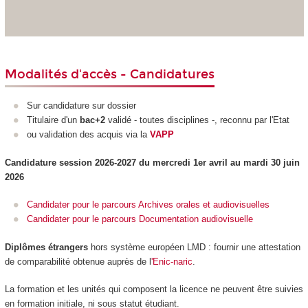
Modalités d'accès - Candidatures
Sur candidature sur dossier
Titulaire d'un
bac+2
validé - toutes disciplines -, reconnu par l'Etat
ou validation des acquis via la
VAPP
Candidature session 2026-2027 du mercredi 1er avril au mardi 30 juin
2026
Candidater pour le parcours Archives orales et audiovisuelles
Candidater pour le parcours Documentation audiovisuelle
Diplômes étrangers
hors système européen LMD
: fournir une attestation
de comparabilité obtenue auprès de l
'Enic-naric
.
La formation et les unités qui composent la licence ne peuvent être suivies
en formation initiale, ni sous statut étudiant.