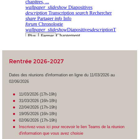
Rentrée 2026-2027
Dates des réunions d'information en ligne du 11/03/2026 au
02/06/2026
11/03/2026 (17h-19h)
31/03/2026 (16h-18h)
22/04/2026 (17h-19h)
19/05/2026 (16h-18h)
02/06/2026 (17h-19h)
Inscrivez-vous ici pour recevoir le lien Teams de la réunion
d'information que vous avez choisie