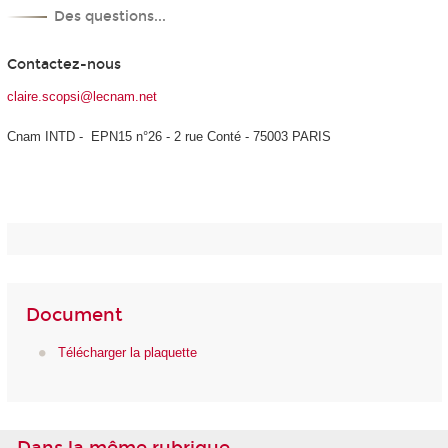
Des questions...
Contactez-nous
claire.scopsi@lecnam.net
Cnam INTD - EPN15 n°26 - 2 rue Conté - 75003 PARIS
Document
Télécharger la plaquette