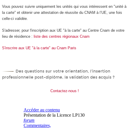
Vous pouvez suivre uniquement les unités qui vous intéressent en "unité à
la carte" et obtenir une attestation de réussite du CNAM à l’UE, une fois
celle-ci validée.
S'adresser, pour l'inscription aux UE "à la carte" au Centre Cnam de votre
lieu de résidence :
liste des centres régionaux Cnam
S'inscrire aux UE "à la carte" au Cnam Paris
Des questions sur votre orientation, l’insertion
professionnelle post-diplôme, la validation des acquis ?
Contactez-nous !