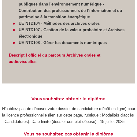
publiques dans l'environnement numérique -
Contribution des professionnels de l’information et du
patrimoine à la transition énergétique
UE NTD104 - Méthodes des archives orales
UE NTD107 - Gestion de la valeur probatoire et Archives
électronique
UE NTD108 - Gérer les documents numériques
Descriptif officiel du parcours Archives orales et
audiovisuelles
Vous souhaitez obtenir le diplôme
N'oubliez pas de déposer votre dossier de candidature (dépôt en ligne) pour
la licence professionnelle (lien sur cette page, rubrique : Modalités d'accès
- Candidatures). Date limite (dossier complet déposé) : 15 juillet 2025.
Vous ne souhaitez pas obtenir le diplôme