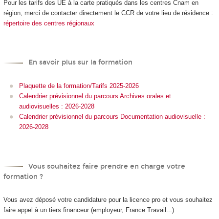
Pour les tarifs des UE à la carte
pratiqués dans les centres Cnam en
région, merci de contacter directement le CCR de votre lieu de résidence :
répertoire des centres régionaux
En savoir plus sur la formation
Plaquette de la formation/Tarifs 2025-2026
Calendrier prévisionnel du parcours Archives orales et
audiovisuelles : 2026-2028
Calendrier prévisionnel du parcours Documentation audiovisuelle :
2026-2028
Vous souhaitez faire prendre en charge votre
formation ?
Vous avez déposé votre candidature pour la licence pro et vous souhaitez
faire appel à un tiers financeur (employeur, France Travail...)