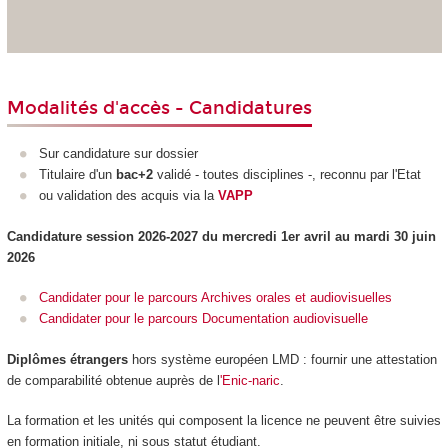
Modalités d'accès - Candidatures
Sur candidature sur dossier
Titulaire d'un
bac+2
validé - toutes disciplines -, reconnu par l'Etat
ou validation des acquis via la
VAPP
Candidature session 2026-2027 du mercredi 1er avril au mardi 30 juin
2026
Candidater pour le parcours Archives orales et audiovisuelles
Candidater pour le parcours Documentation audiovisuelle
Diplômes étrangers
hors système européen LMD
: fournir une attestation
de comparabilité obtenue auprès de l
'Enic-naric
.
La formation et les unités qui composent la licence ne peuvent être suivies
en formation initiale, ni sous statut étudiant.