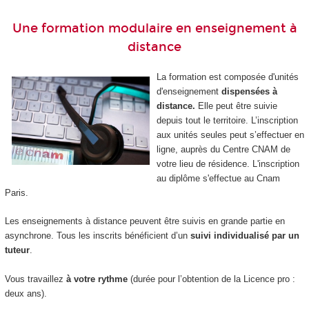
Une formation modulaire en enseignement à
distance
La formation est composée d'unités
d'enseignement
dispensées à
distance.
Elle peut être suivie
depuis tout le territoire. L’inscription
aux unités seules peut s’effectuer en
ligne, auprès du Centre CNAM de
votre lieu de résidence. L'inscription
au diplôme s'effectue au Cnam
Paris.
Les enseignements à distance peuvent être suivis en grande partie en
asynchrone. Tous les inscrits bénéficient d’un
suivi individualisé par un
tuteur
.
Vous travaillez
à votre rythme
(durée pour l’obtention de la Licence pro :
deux ans).