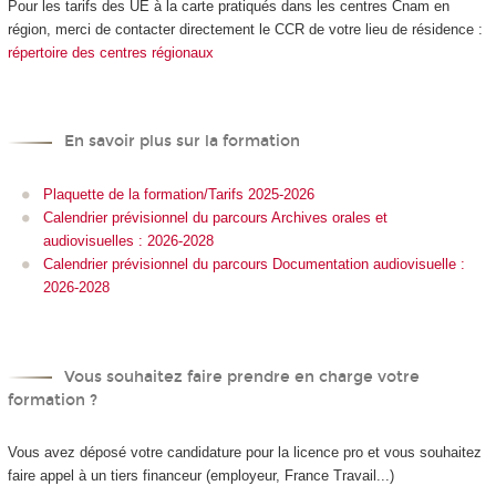
Pour les tarifs des UE à la carte
pratiqués dans les centres Cnam en
région, merci de contacter directement le CCR de votre lieu de résidence :
répertoire des centres régionaux
En savoir plus sur la formation
Plaquette de la formation/Tarifs 2025-2026
Calendrier prévisionnel du parcours Archives orales et
audiovisuelles : 2026-2028
Calendrier prévisionnel du parcours Documentation audiovisuelle :
2026-2028
Vous souhaitez faire prendre en charge votre
formation ?
Vous avez déposé votre candidature pour la licence pro et vous souhaitez
faire appel à un tiers financeur (employeur, France Travail...)