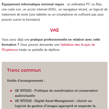
Équipement informatique minimal requis
: un ordinateur PC ou Mac,
une carte son, un accès Internet ADSL, un navigateur récent, un logiciel de
traitement de texte (une tablette ou un smartphone ne suffisent pas pour
pouvoir suivre la formation)
VAE
Vous avez déjà une
pratique professionnelle en relation avec cette
formation ?
Vous pouvez demander une
Validation des Acquis de
l'Expérence
totale ou partielle du diplôme.
Tronc commun
Unités d'enseignements :
UE NTD101 - Politique de numérisation et conservation
audiovisuelle
UE NTD102 -
Digital Asset Management : choisir un
logiciel de gestion d’images approprié et respecter la