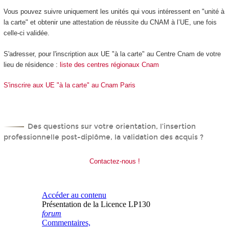
Vous pouvez suivre uniquement les unités qui vous intéressent en "unité à
la carte" et obtenir une attestation de réussite du CNAM à l’UE, une fois
celle-ci validée.
S'adresser, pour l'inscription aux UE "à la carte" au Centre Cnam de votre
lieu de résidence :
liste des centres régionaux Cnam
S'inscrire aux UE "à la carte" au Cnam Paris
Des questions sur votre orientation, l’insertion
professionnelle post-diplôme, la validation des acquis ?
Contactez-nous !