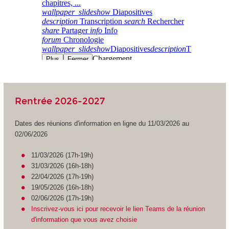
Rentrée 2026-2027
Dates des réunions d'information en ligne du 11/03/2026 au
02/06/2026
11/03/2026 (17h-19h)
31/03/2026 (16h-18h)
22/04/2026 (17h-19h)
19/05/2026 (16h-18h)
02/06/2026 (17h-19h)
Inscrivez-vous ici pour recevoir le lien Teams de la réunion
d'information que vous avez choisie