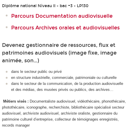
Diplôme national Niveau II - bac +3 - LP130
Parcours Documentation audiovisuelle
Parcours Archives orales et audiovisuelles
Devenez gestionnaire de ressources, flux et
patrimoines audiovisuels (image fixe, image
animée, son…)
dans le secteur public ou privé
en structure industrielle, commerciale, patrimoniale ou culturelle
dans le secteur de la communication, de la production audiovisuelle
et des médias, des musées privés ou publics, des archives…
Métiers visés :
Documentaliste audiovisuel, vidéothécaire, phonothécaire,
photothécaire, iconographe, recherchiste, bibliothécaire spécialisé secteur
audiovisuel, archiviste audiovisuel, archiviste oraliste, gestionnaire du
patrimoine culturel d’entreprise, collecteur de témoignages enregistrés,
records manager