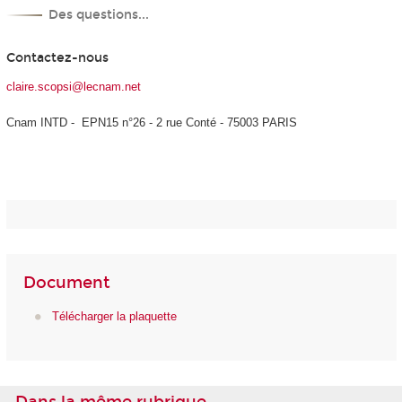
Des questions...
Contactez-nous
claire.scopsi@lecnam.net
Cnam INTD - EPN15 n°26 - 2 rue Conté - 75003 PARIS
Document
Télécharger la plaquette