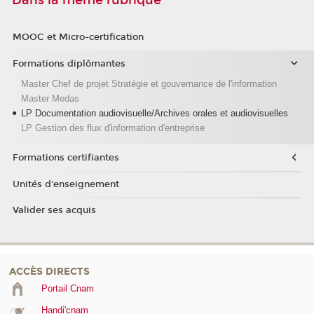
Dans la même rubrique
MOOC et Micro-certification
Formations diplômantes
Master Chef de projet Stratégie et gouvernance de l'information
Master Medas
LP Documentation audiovisuelle/Archives orales et audiovisuelles
LP Gestion des flux d'information d'entreprise
Formations certifiantes
Unités d'enseignement
Valider ses acquis
ACCÈS DIRECTS
Portail Cnam
Handi'cnam