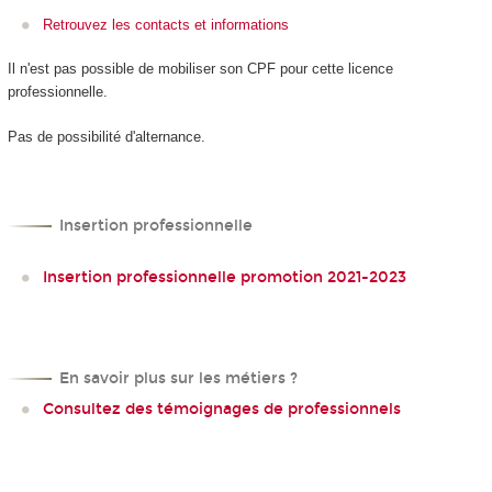
Retrouvez les contacts et informations
Il n'est pas possible de mobiliser son CPF
pour cette licence
professionnelle.
Pas de possibilité d'alternance
.
Insertion professionnelle
Insertion professionnelle promotion 2021-2023
En savoir plus sur les métiers ?
Consultez des témoignages de professionnels