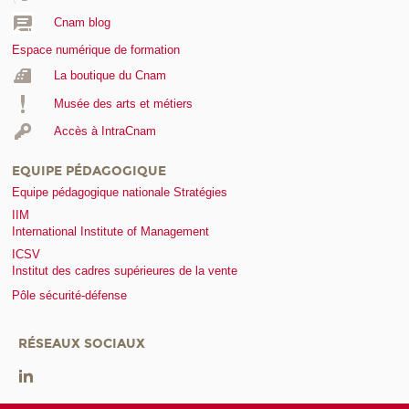
Cnam blog
Espace numérique de formation
La boutique du Cnam
Musée des arts et métiers
Accès à IntraCnam
EQUIPE PÉDAGOGIQUE
Equipe pédagogique nationale Stratégies
IIM
International Institute of Management
ICSV
Institut des cadres supérieures de la vente
Pôle sécurité-défense
RÉSEAUX SOCIAUX