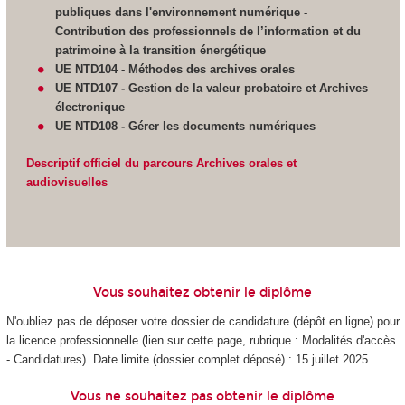
publiques dans l'environnement numérique -
Contribution des professionnels de l’information et du
patrimoine à la transition énergétique
UE NTD104 - Méthodes des archives orales
UE NTD107 - Gestion de la valeur probatoire et Archives
électronique
UE NTD108 - Gérer les documents numériques
Descriptif officiel du parcours Archives orales et
audiovisuelles
Vous souhaitez obtenir le diplôme
N'oubliez pas de déposer votre dossier de candidature (dépôt en ligne) pour
la licence professionnelle (lien sur cette page, rubrique : Modalités d'accès
- Candidatures). Date limite (dossier complet déposé) : 15 juillet 2025.
Vous ne souhaitez pas obtenir le diplôme