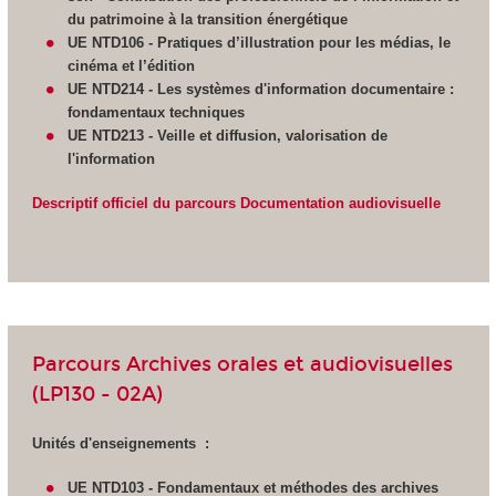
du patrimoine à la transition énergétique
UE NTD106 - Pratiques d’illustration pour les médias, le
cinéma et l’édition
UE NTD214 - Les systèmes d'information documentaire :
fondamentaux techniques
UE NTD213 - Veille et diffusion,
valorisation de
l'information
Descriptif officiel du parcours Documentation audiovisuelle
Parcours Archives orales et audiovisuelles
(LP130 - 02A)
Unités d'enseignements :
UE NTD103 - Fondamentaux et méthodes des archives