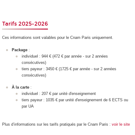
Tarifs 2025-2026
Ces informations sont valables pour le Cnam Paris uniquement.
Package
:
individuel : 944 € (472 € par année - sur 2 années
consécutives)
tiers payeur : 3450 € (1725 € par année - sur 2 années
consécutives)
À la carte
:
individuel : 207 € par unité d'enseignement
tiers payeur : 1035 € par unité d'enseignement
de 6 ECTS
ou
par UA
Plus d’informations sur les tarifs pratiqués par le Cnam Paris :
voir le site