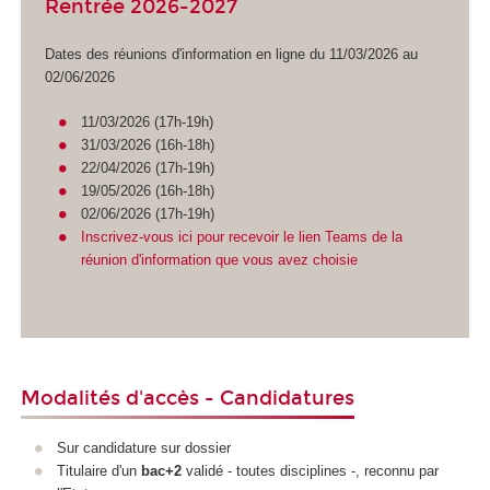
Rentrée 2026-2027
Dates des réunions d'information en ligne du 11/03/2026 au
02/06/2026
11/03/2026 (17h-19h)
31/03/2026 (16h-18h)
22/04/2026 (17h-19h)
19/05/2026 (16h-18h)
02/06/2026 (17h-19h)
Inscrivez-vous ici pour recevoir le lien Teams de la
réunion d'information que vous avez choisie
Modalités d'accès - Candidatures
Sur candidature sur dossier
Titulaire d'un
bac+2
validé - toutes disciplines -, reconnu par