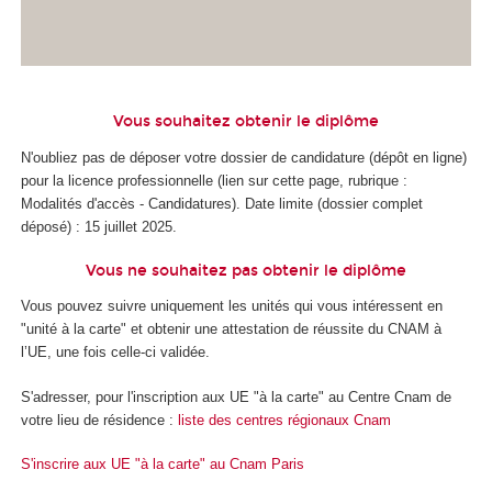
Vous souhaitez obtenir le diplôme
N'oubliez pas de déposer votre dossier de candidature (dépôt en ligne)
pour la licence professionnelle (lien sur cette page, rubrique :
Modalités d'accès - Candidatures). Date limite (dossier complet
déposé) : 15 juillet 2025.
Vous ne souhaitez pas obtenir le diplôme
Vous pouvez suivre uniquement les unités qui vous intéressent en
"unité à la carte" et obtenir une attestation de réussite du CNAM à
l’UE, une fois celle-ci validée.
S'adresser, pour l'inscription aux UE "à la carte" au Centre Cnam de
votre lieu de résidence :
liste des centres régionaux Cnam
S'inscrire aux UE "à la carte" au Cnam Paris