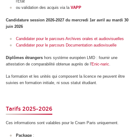
l'Etat
ou validation des acquis via la
VAPP
Candidature session 2026-2027 du mercredi 1er avril au mardi 30
juin 2026
Candidater pour le parcours Archives orales et audiovisuelles
Candidater pour le parcours Documentation audiovisuelle
Diplômes étrangers
hors système européen LMD
: fournir une
attestation de comparabilité obtenue auprès de l
'Enic-naric
.
La formation et les unités qui composent la licence ne peuvent être
suivies en formation initiale, ni sous statut étudiant.
Tarifs 2025-2026
Ces informations sont valables pour le Cnam Paris uniquement.
Package
: