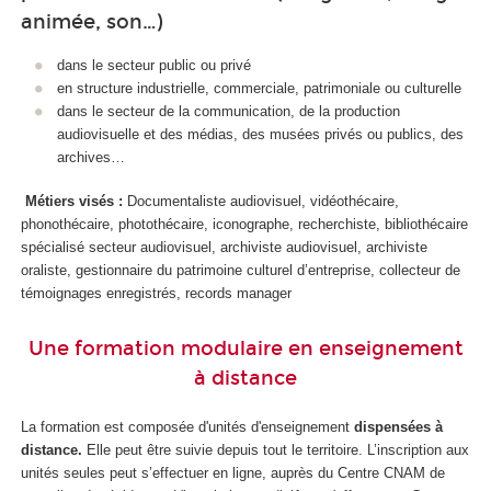
animée, son…)
dans le secteur public ou privé
en structure industrielle, commerciale, patrimoniale ou culturelle
dans le secteur de la communication, de la production
audiovisuelle et des médias, des musées privés ou publics, des
archives…
Métiers visés :
Documentaliste audiovisuel, vidéothécaire,
phonothécaire, photothécaire, iconographe, recherchiste, bibliothécaire
spécialisé secteur audiovisuel, archiviste audiovisuel, archiviste
oraliste, gestionnaire du patrimoine culturel d’entreprise, collecteur de
témoignages enregistrés, records manager
Une formation modulaire en enseignement
à distance
La formation est composée d'unités d'enseignement
dispensées à
distance.
Elle peut être suivie depuis tout le territoire. L’inscription aux
unités seules peut s’effectuer en ligne, auprès du Centre CNAM de