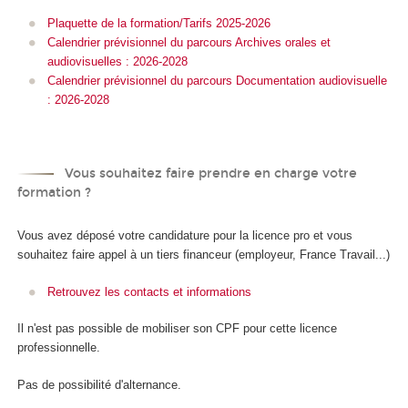
Plaquette de la formation/Tarifs 2025-2026
Calendrier prévisionnel du parcours Archives orales et
audiovisuelles : 2026-2028
Calendrier prévisionnel du parcours Documentation audiovisuelle
: 2026-2028
Vous souhaitez faire prendre en charge votre
formation ?
Vous avez déposé votre candidature pour la licence pro et vous
souhaitez faire appel à un tiers financeur (employeur, France Travail...)
Retrouvez les contacts et informations
Il n'est pas possible de mobiliser son CPF
pour cette licence
professionnelle.
Pas de possibilité d'alternance
.