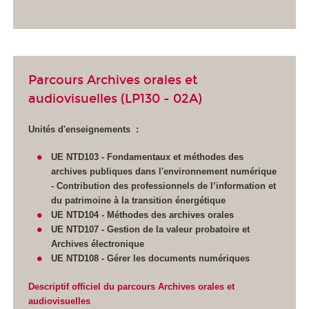
Parcours Archives orales et
audiovisuelles (LP130 - 02A)
Unités d'enseignements :
UE NTD103 - Fondamentaux et méthodes des
archives publiques dans l'environnement numérique
- Contribution des professionnels de l’information et
du patrimoine à la transition énergétique
UE NTD104 - Méthodes des archives orales
UE NTD107 - Gestion de la valeur probatoire et
Archives électronique
UE NTD108 - Gérer les documents numériques
Descriptif officiel du parcours Archives orales et
audiovisuelles