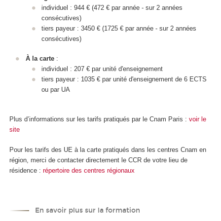
individuel : 944 € (472 € par année - sur 2 années
consécutives)
tiers payeur : 3450 € (1725 € par année - sur 2 années
consécutives)
À la carte
:
individuel : 207 € par unité d'enseignement
tiers payeur : 1035 € par unité d'enseignement
de 6 ECTS
ou par UA
Plus d’informations sur les tarifs pratiqués par le Cnam Paris :
voir le
site
Pour les tarifs des UE à la carte
pratiqués dans les centres Cnam en
région, merci de contacter directement le CCR de votre lieu de
résidence :
répertoire des centres régionaux
En savoir plus sur la formation