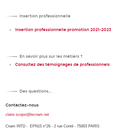
Insertion professionnelle
Insertion professionnelle promotion 2021-2023
En savoir plus sur les métiers ?
Consultez des témoignages de professionnels
Des questions...
Contactez-nous
claire.scopsi@lecnam.net
Cnam INTD - EPN15 n°26 - 2 rue Conté - 75003 PARIS