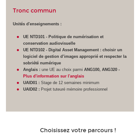
Tronc commun
Unités d'enseignements :
UE NTD101 - Politique de numérisation et
conservation audiovisuelle
UE NTD102 -
Digital Asset Management : choisir un
logiciel de gestion d’images approprié et respecter la
sobriété numérique
Anglais :
une UE au choix parmi
ANG100, ANG320 -
Plus d'information sur l'anglais
UAID01 :
Stage de 12 semaines minimum
UAID02 :
Projet tuteuré mémoire professionnel
Choisissez votre parcours !