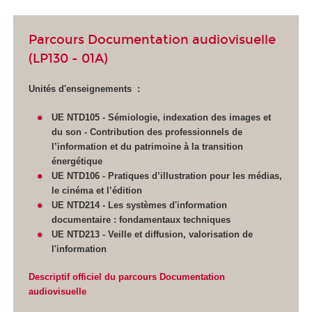
Parcours Documentation audiovisuelle
(LP130 - 01A)
Unités d'enseignements :
UE NTD105 - Sémiologie, indexation des images et
du son - Contribution des professionnels de
l’information et du patrimoine à la transition
énergétique
UE NTD106 - Pratiques d’illustration pour les médias,
le cinéma et l’édition
UE NTD214 - Les systèmes d'information
documentaire : fondamentaux techniques
UE NTD213 - Veille et diffusion,
valorisation de
l'information
Descriptif officiel du parcours Documentation
audiovisuelle