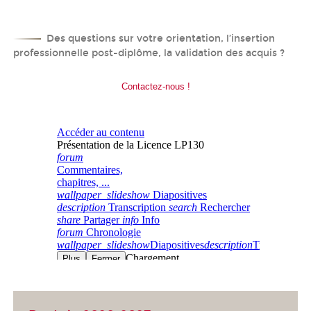
Des questions sur votre orientation, l’insertion
professionnelle post-diplôme, la validation des acquis ?
Contactez-nous !