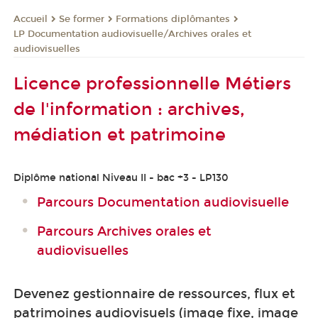
Se former
Formations diplômantes
Accueil
LP Documentation audiovisuelle/Archives orales et
audiovisuelles
Licence professionnelle Métiers
de l'information : archives,
médiation et patrimoine
Diplôme national Niveau II - bac +3 - LP130
Parcours Documentation audiovisuelle
Parcours Archives orales et
audiovisuelles
Devenez gestionnaire de ressources, flux et
patrimoines audiovisuels (image fixe, image