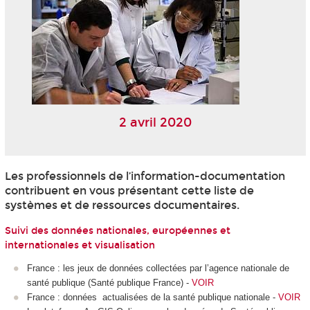
2 avril 2020
Les professionnels de l’information-documentation
contribuent en vous présentant cette liste de
systèmes et de ressources documentaires.
Suivi des données nationales, européennes et
internationales et visualisation
France : les jeux de données collectées par l’agence nationale de
santé publique (Santé publique France) -
VOIR
France : données actualisées de la santé publique nationale -
VOIR