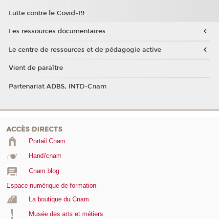
Lutte contre le Covid-19
Les ressources documentaires
Le centre de ressources et de pédagogie active
Vient de paraître
Partenariat ADBS, INTD-Cnam
ACCÈS DIRECTS
Portail Cnam
Handi'cnam
Cnam blog
Espace numérique de formation
La boutique du Cnam
Musée des arts et métiers