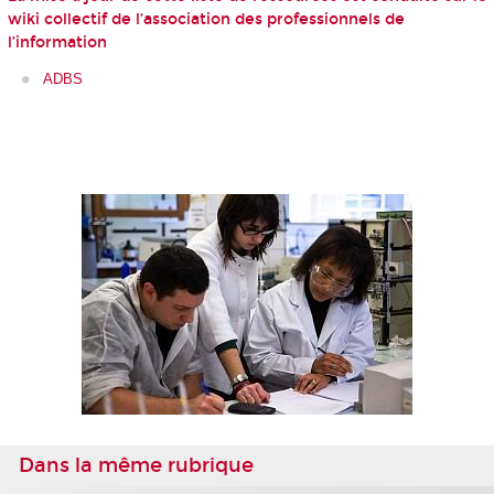
wiki collectif de l’association des professionnels de
l’information
ADBS
Dans la même rubrique