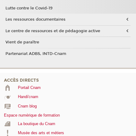
Lutte contre le Covid-19
Les ressources documentaires
Le centre de ressources et de pédagogie active
Vient de paraître
Partenariat ADBS, INTD-Cnam
ACCÈS DIRECTS
Portail Cnam
Handi'cnam
Cnam blog
Espace numérique de formation
La boutique du Cnam
Musée des arts et métiers