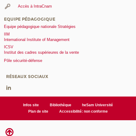
Accès à IntraCnam
EQUIPE PÉDAGOGIQUE
Equipe pédagogique nationale Stratégies
IIM
International Institute of Management
ICSV
Institut des cadres supérieures de la vente
Pôle sécurité-défense
RÉSEAUX SOCIAUX
Infos site
Bibliothèque
heSam Université
Plan de site
Accessibilité: non conforme