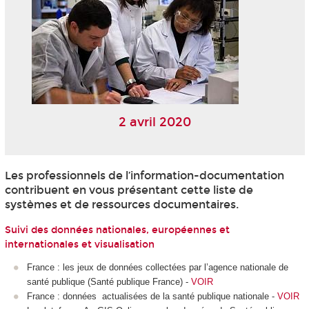
2 avril 2020
Les professionnels de l’information-documentation
contribuent en vous présentant cette liste de
systèmes et de ressources documentaires.
Suivi des données nationales, européennes et
internationales et visualisation
France : les jeux de données collectées par l’agence nationale de
santé publique (Santé publique France) -
VOIR
France : données actualisées de la santé publique nationale -
VOIR