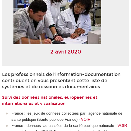
2 avril 2020
Les professionnels de l’information-documentation
contribuent en vous présentant cette liste de
systèmes et de ressources documentaires.
Suivi des données nationales, européennes et
internationales et visualisation
France : les jeux de données collectées par l’agence nationale de
santé publique (Santé publique France) -
VOIR
France : données actualisées de la santé publique nationale -
VOIR