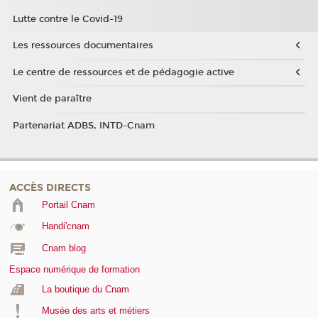
Lutte contre le Covid-19
Les ressources documentaires
Le centre de ressources et de pédagogie active
Vient de paraître
Partenariat ADBS, INTD-Cnam
ACCÈS DIRECTS
Portail Cnam
Handi'cnam
Cnam blog
Espace numérique de formation
La boutique du Cnam
Musée des arts et métiers