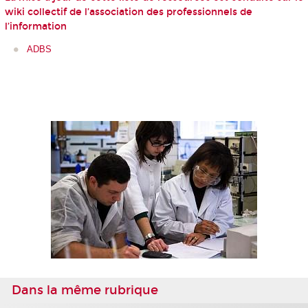
wiki collectif de l’association des professionnels de
l’information
ADBS
Dans la même rubrique