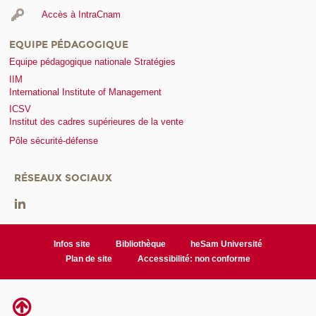
Accès à IntraCnam
EQUIPE PÉDAGOGIQUE
Equipe pédagogique nationale Stratégies
IIM
International Institute of Management
ICSV
Institut des cadres supérieures de la vente
Pôle sécurité-défense
RÉSEAUX SOCIAUX
Infos site
Bibliothèque
heSam Université
Plan de site
Accessibilité: non conforme