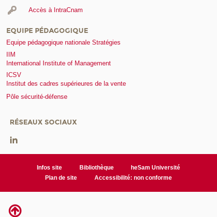
Accès à IntraCnam
EQUIPE PÉDAGOGIQUE
Equipe pédagogique nationale Stratégies
IIM
International Institute of Management
ICSV
Institut des cadres supérieures de la vente
Pôle sécurité-défense
RÉSEAUX SOCIAUX
Infos site
Bibliothèque
heSam Université
Plan de site
Accessibilité: non conforme