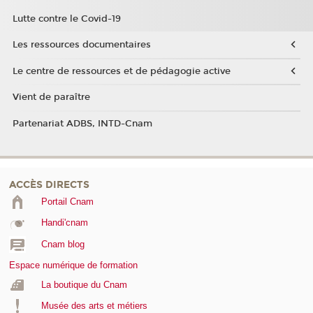
Lutte contre le Covid-19
Les ressources documentaires
Le centre de ressources et de pédagogie active
Vient de paraître
Partenariat ADBS, INTD-Cnam
ACCÈS DIRECTS
Portail Cnam
Handi'cnam
Cnam blog
Espace numérique de formation
La boutique du Cnam
Musée des arts et métiers