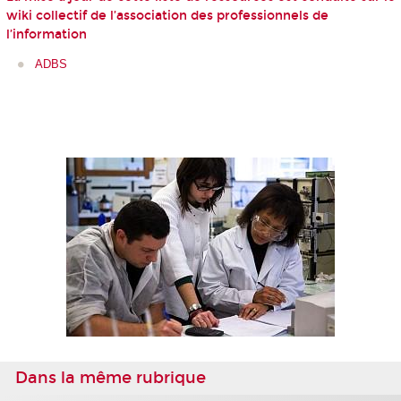
wiki collectif de l’association des professionnels de
l’information
ADBS
Dans la même rubrique