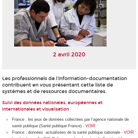
2 avril 2020
Les professionnels de l’information-documentation
contribuent en vous présentant cette liste de
systèmes et de ressources documentaires.
Suivi des données nationales, européennes et
internationales et visualisation
France : les jeux de données collectées par l’agence nationale de
santé publique (Santé publique France) -
VOIR
France : données actualisées de la santé publique nationale -
VOIR