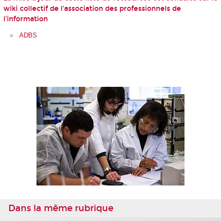
wiki collectif de l’association des professionnels de
l’information
ADBS
Dans la même rubrique