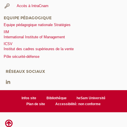
Accès à IntraCnam
EQUIPE PÉDAGOGIQUE
Equipe pédagogique nationale Stratégies
IIM
International Institute of Management
ICSV
Institut des cadres supérieures de la vente
Pôle sécurité-défense
RÉSEAUX SOCIAUX
Infos site
Bibliothèque
heSam Université
Plan de site
Accessibilité: non conforme