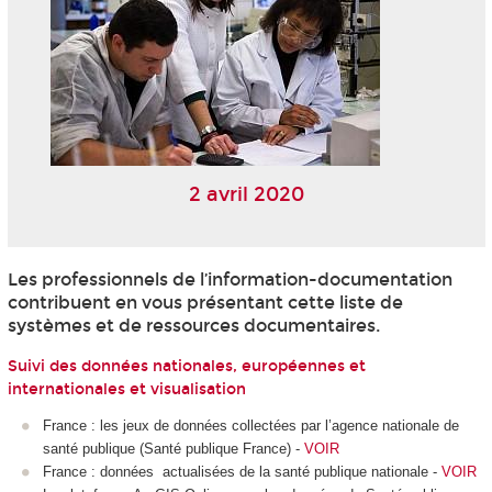
2 avril 2020
Les professionnels de l’information-documentation
contribuent en vous présentant cette liste de
systèmes et de ressources documentaires.
Suivi des données nationales, européennes et
internationales et visualisation
France : les jeux de données collectées par l’agence nationale de
santé publique (Santé publique France) -
VOIR
France : données actualisées de la santé publique nationale -
VOIR