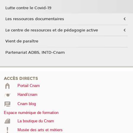
Lutte contre le Covid-19
Les ressources documentaires
Le centre de ressources et de pédagogie active
Vient de paraître
Partenariat ADBS, INTD-Cnam
ACCÈS DIRECTS
Portail Cnam
Handi'cnam
Cnam blog
Espace numérique de formation
La boutique du Cnam
Musée des arts et métiers