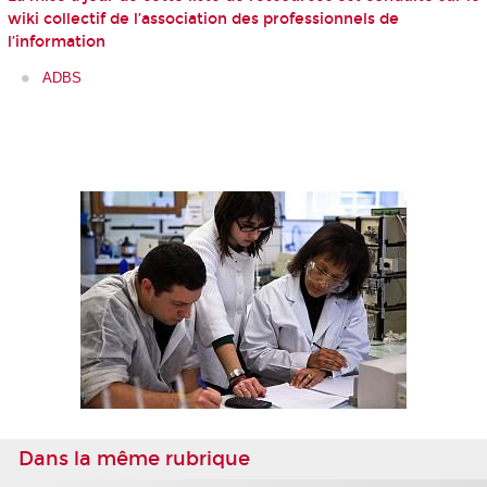
wiki collectif de l’association des professionnels de
l’information
ADBS
Dans la même rubrique