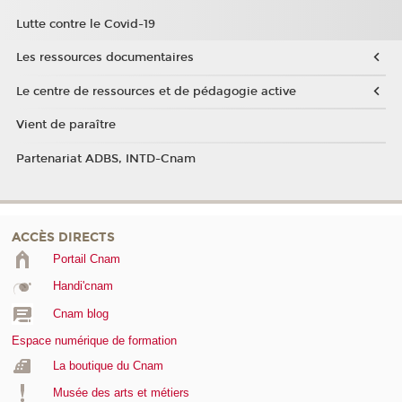
Lutte contre le Covid-19
Les ressources documentaires
Le centre de ressources et de pédagogie active
Vient de paraître
Partenariat ADBS, INTD-Cnam
ACCÈS DIRECTS
Portail Cnam
Handi'cnam
Cnam blog
Espace numérique de formation
La boutique du Cnam
Musée des arts et métiers