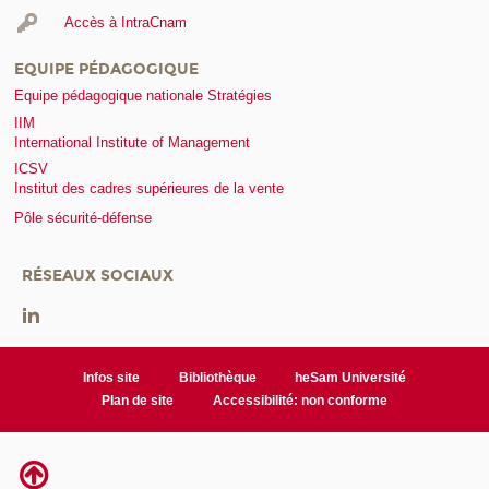
Accès à IntraCnam
EQUIPE PÉDAGOGIQUE
Equipe pédagogique nationale Stratégies
IIM
International Institute of Management
ICSV
Institut des cadres supérieures de la vente
Pôle sécurité-défense
RÉSEAUX SOCIAUX
Infos site
Bibliothèque
heSam Université
Plan de site
Accessibilité: non conforme