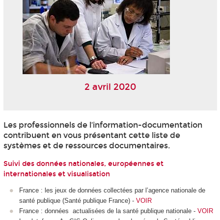
2 avril 2020
Les professionnels de l’information-documentation
contribuent en vous présentant cette liste de
systèmes et de ressources documentaires.
Suivi des données nationales, européennes et
internationales et visualisation
France : les jeux de données collectées par l’agence nationale de
santé publique (Santé publique France) -
VOIR
France : données actualisées de la santé publique nationale -
VOIR