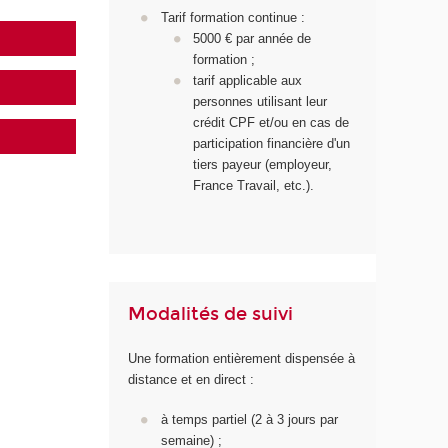
Tarif formation continue :
5000 € par année de
formation ;
tarif applicable aux
personnes utilisant leur
crédit CPF et/ou en cas de
participation financière d'un
tiers payeur (employeur,
France Travail, etc.).
Modalités de suivi
Une formation entièrement dispensée à
distance et en direct :
à temps partiel (2 à 3 jours par
semaine) ;