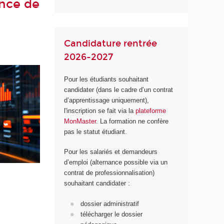
ance de
Candidature rentrée
2026-2027
Pour les étudiants souhaitant
candidater (dans le cadre d’un contrat
d’apprentissage uniquement),
l'inscription se fait via la
plateforme
MonMaster
. La formation ne confère
pas le statut étudiant.
Pour les salariés et demandeurs
d’emploi (alternance possible via un
contrat de professionnalisation)
souhaitant candidater :
dossier administratif
télécharger le dossier