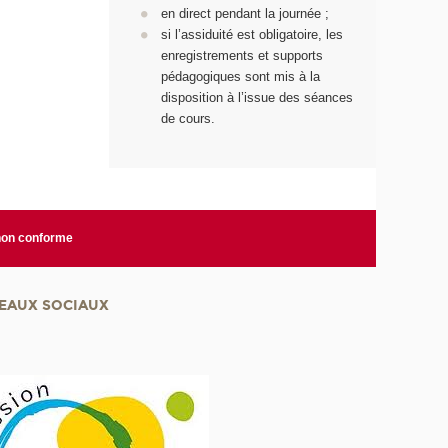
en direct pendant la journée ;
si l’assiduité est obligatoire, les
enregistrements et supports
pédagogiques sont mis à la
disposition à l’issue des séances
de cours.
 non conforme
EAUX SOCIAUX