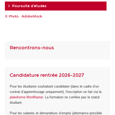
Poursuite d’études
© Photo : AdobeStock.
Rencontrons-nous
Candidature rentrée 2026-2027
Pour les étudiants souhaitant candidater (dans le cadre d’un
contrat d’apprentissage uniquement), l'inscription se fait via la
plateforme MonMaster
. La formation ne confère pas le statut
étudiant.
Pour les salariés et demandeurs d’emploi (alternance possible