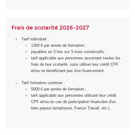
Frais de scolarité 2026-2027
Tarif individuel :
1300 € par année de formation ;
payables en 3 fois sur 3 mois consécutifs ;
tarif applicable aux personnes assumant seules les
frais de leur scolarité, sans utiliser leur crédit CPF
et/ou ne bénéficiant pas d'un financement.
Tarif formation continue :
5000 € par année de formation ;
tarif applicable aux personnes utilisant leur crédit
CPF et/ou en cas de participation financière d'un
tiers payeur (employeur, France Travail, etc.).