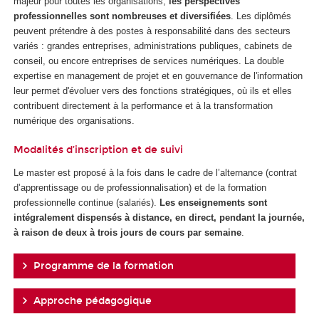
majeur pour toutes les organisations,
les perspectives
professionnelles sont nombreuses et diversifiées
. Les diplômés
peuvent prétendre à des postes à responsabilité dans des secteurs
variés : grandes entreprises, administrations publiques, cabinets de
conseil, ou encore entreprises de services numériques. La double
expertise en management de projet et en gouvernance de l'information
leur permet d'évoluer vers des fonctions stratégiques, où ils et elles
contribuent directement à la performance et à la transformation
numérique des organisations.
Modalités d’inscription et de suivi
Le master est proposé à la fois dans le cadre de l’alternance
(contrat
d’apprentissage ou de professionnalisation) et de la formation
professionnelle continue (salariés).
Les enseignements sont
intégralement dispensés à distance, en direct, pendant la journée,
à raison de deux à trois jours de cours par semaine
.
Programme de la formation
Approche pédagogique