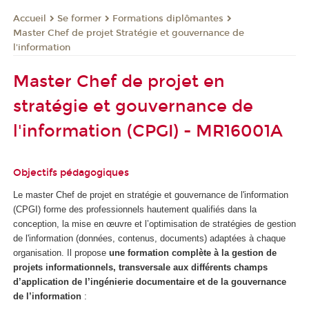
Se former
Formations diplômantes
Accueil
Master Chef de projet Stratégie et gouvernance de
l'information
Master Chef de projet en
stratégie et gouvernance de
l'information (CPGI) - MR16001A
Objectifs pédagogiques
Le master Chef de projet en stratégie et gouvernance de l'information
(CPGI) forme des professionnels hautement qualifiés dans la
conception, la mise en œuvre et l’optimisation de stratégies de gestion
de l'information (données, contenus, documents) adaptées à chaque
organisation. Il propose
une formation complète à la gestion de
projets informationnels, transversale aux différents champs
d’application de l’ingénierie documentaire et de la gouvernance
de l’information
: