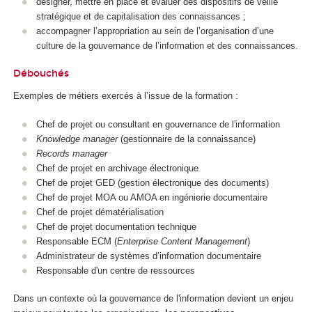
designer, mettre en place et évaluer des dispositifs de veille
stratégique et de capitalisation des connaissances ;
accompagner l’appropriation au sein de l’organisation d’une
culture de la gouvernance de l’information et des connaissances.
Débouchés
Exemples de métiers exercés à l’issue de la formation :
Chef de projet ou consultant en gouvernance de l'information
Knowledge manager
(gestionnaire de la connaissance)
Records manager
Chef de projet en archivage électronique
Chef de projet GED (gestion électronique des documents)
Chef de projet MOA ou AMOA en ingénierie documentaire
Chef de projet dématérialisation
Chef de projet documentation technique
Responsable ECM (
Enterprise Content Management
)
Administrateur de systèmes d’information documentaire
Responsable d'un centre de ressources
Dans un contexte où la gouvernance de l'information devient un enjeu