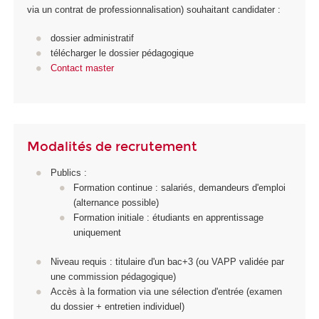
via un contrat de professionnalisation) souhaitant candidater :
dossier administratif
télécharger le dossier pédagogique
Contact master
Modalités de recrutement
Publics :
Formation continue : salariés, demandeurs d'emploi
(alternance possible)
Formation initiale : étudiants en apprentissage
uniquement
Niveau requis : titulaire d'un bac+3 (ou VAPP validée par
une commission pédagogique)
Accès à la formation via une sélection d'entrée (examen
du dossier + entretien individuel)