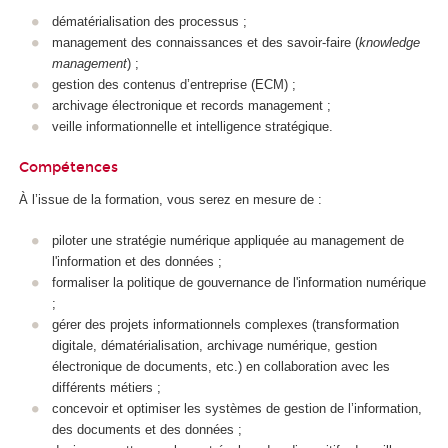
dématérialisation des processus ;
management des connaissances et des savoir-faire (
knowledge
management
) ;
gestion des contenus d’entreprise (ECM) ;
archivage électronique et records management ;
veille informationnelle et intelligence stratégique.
Compétences
À l’issue de la formation, vous serez en mesure de :
piloter une stratégie numérique appliquée au management de
l'information et des données ;
formaliser la politique de gouvernance de l'information numérique
;
gérer des projets informationnels complexes (transformation
digitale, dématérialisation, archivage numérique, gestion
électronique de documents, etc.) en collaboration avec les
différents métiers ;
concevoir et optimiser les systèmes de gestion de l’information,
des documents et des données ;