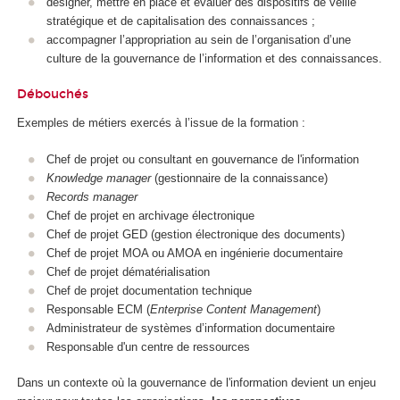
designer, mettre en place et évaluer des dispositifs de veille
stratégique et de capitalisation des connaissances ;
accompagner l’appropriation au sein de l’organisation d’une
culture de la gouvernance de l’information et des connaissances.
Débouchés
Exemples de métiers exercés à l’issue de la formation :
Chef de projet ou consultant en gouvernance de l'information
Knowledge manager
(gestionnaire de la connaissance)
Records manager
Chef de projet en archivage électronique
Chef de projet GED (gestion électronique des documents)
Chef de projet MOA ou AMOA en ingénierie documentaire
Chef de projet dématérialisation
Chef de projet documentation technique
Responsable ECM (
Enterprise Content Management
)
Administrateur de systèmes d’information documentaire
Responsable d'un centre de ressources
Dans un contexte où la gouvernance de l'information devient un enjeu