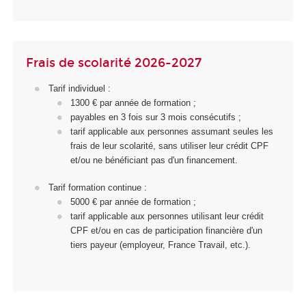
Frais de scolarité 2026-2027
Tarif individuel :
1300 € par année de formation ;
payables en 3 fois sur 3 mois consécutifs ;
tarif applicable aux personnes assumant seules les
frais de leur scolarité, sans utiliser leur crédit CPF
et/ou ne bénéficiant pas d'un financement.
Tarif formation continue :
5000 € par année de formation ;
tarif applicable aux personnes utilisant leur crédit
CPF et/ou en cas de participation financière d'un
tiers payeur (employeur, France Travail, etc.).