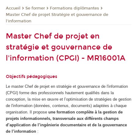
Se former
Formations diplômantes
Accueil
Master Chef de projet Stratégie et gouvernance de
l'information
Master Chef de projet en
stratégie et gouvernance de
l'information (CPGI) - MR16001A
Objectifs pédagogiques
Le master Chef de projet en stratégie et gouvernance de l'information
(CPGI) forme des professionnels hautement qualifiés dans la
conception, la mise en œuvre et l’optimisation de stratégies de gestion
de l'information (données, contenus, documents) adaptées à chaque
organisation. Il propose
une formation complète à la gestion de
projets informationnels, transversale aux différents champs
d’application de l’ingénierie documentaire et de la gouvernance
de l’information
: