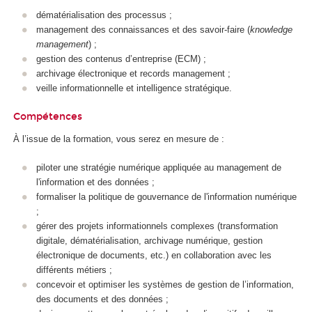
dématérialisation des processus ;
management des connaissances et des savoir-faire (
knowledge
management
) ;
gestion des contenus d’entreprise (ECM) ;
archivage électronique et records management ;
veille informationnelle et intelligence stratégique.
Compétences
À l’issue de la formation, vous serez en mesure de :
piloter une stratégie numérique appliquée au management de
l'information et des données ;
formaliser la politique de gouvernance de l'information numérique
;
gérer des projets informationnels complexes (transformation
digitale, dématérialisation, archivage numérique, gestion
électronique de documents, etc.) en collaboration avec les
différents métiers ;
concevoir et optimiser les systèmes de gestion de l’information,
des documents et des données ;