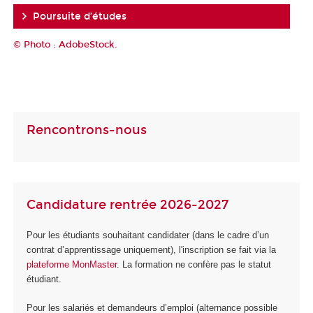
Poursuite d’études
© Photo : AdobeStock.
Rencontrons-nous
Candidature rentrée 2026-2027
Pour les étudiants souhaitant candidater (dans le cadre d’un
contrat d’apprentissage uniquement), l'inscription se fait via la
plateforme MonMaster
. La formation ne confère pas le statut
étudiant.
Pour les salariés et demandeurs d’emploi (alternance possible