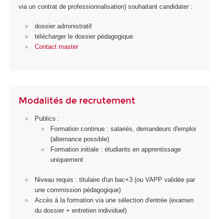
via un contrat de professionnalisation) souhaitant candidater :
dossier administratif
télécharger le dossier pédagogique
Contact master
Modalités de recrutement
Publics :
Formation continue : salariés, demandeurs d'emploi
(alternance possible)
Formation initiale : étudiants en apprentissage
uniquement
Niveau requis : titulaire d'un bac+3 (ou VAPP validée par
une commission pédagogique)
Accès à la formation via une sélection d'entrée (examen
du dossier + entretien individuel)