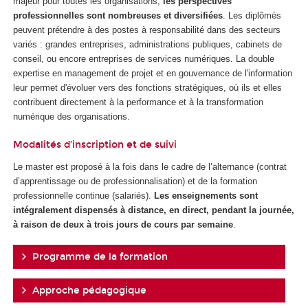
majeur pour toutes les organisations,
les perspectives
professionnelles sont nombreuses et diversifiées
. Les diplômés
peuvent prétendre à des postes à responsabilité dans des secteurs
variés : grandes entreprises, administrations publiques, cabinets de
conseil, ou encore entreprises de services numériques. La double
expertise en management de projet et en gouvernance de l'information
leur permet d'évoluer vers des fonctions stratégiques, où ils et elles
contribuent directement à la performance et à la transformation
numérique des organisations.
Modalités d’inscription et de suivi
Le master est proposé à la fois dans le cadre de l’alternance
(contrat
d’apprentissage ou de professionnalisation) et de la formation
professionnelle continue (salariés).
Les enseignements sont
intégralement dispensés à distance, en direct, pendant la journée,
à raison de deux à trois jours de cours par semaine
.
Programme de la formation
Approche pédagogique