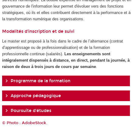
gouvernance de l'information leur permet d'évoluer vers des fonctions
stratégiques, où ils et elles contribuent directement à la performance et à
la transformation numérique des organisations.
Modalités d’inscription et de suivi
Le master est proposé à la fois dans le cadre de l’alternance
(contrat
d’apprentissage ou de professionnalisation) et de la formation
professionnelle continue (salariés).
Les enseignements sont
intégralement dispensés à distance, en direct, pendant la journée, à
raison de deux à trois jours de cours par semaine
.
Programme de la formation
Approche pédagogique
Poursuite d’études
© Photo : AdobeStock.