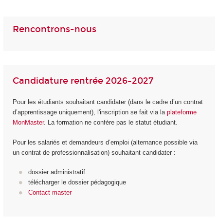
Rencontrons-nous
Candidature rentrée 2026-2027
Pour les étudiants souhaitant candidater (dans le cadre d’un contrat
d’apprentissage uniquement), l'inscription se fait via la
plateforme
MonMaster
. La formation ne confère pas le statut étudiant.
Pour les salariés et demandeurs d’emploi (alternance possible via
un contrat de professionnalisation) souhaitant candidater :
dossier administratif
télécharger le dossier pédagogique
Contact master