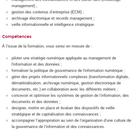
management
) ;
gestion des contenus d’entreprise (ECM) ;
archivage électronique et records management ;
veille informationnelle et intelligence stratégique.
Compétences
À l’issue de la formation, vous serez en mesure de :
piloter une stratégie numérique appliquée au management de
l'information et des données ;
formaliser la politique de gouvernance de l'information numérique ;
gérer des projets informationnels complexes (transformation digitale,
dématérialisation, archivage numérique, gestion électronique de
documents, etc.) en collaboration avec les différents métiers ;
concevoir et optimiser les systèmes de gestion de l’information, des
documents et des données ;
designer, mettre en place et évaluer des dispositifs de veille
stratégique et de capitalisation des connaissances ;
accompagner l’appropriation au sein de l’organisation d’une culture de
la gouvernance de l’information et des connaissances.