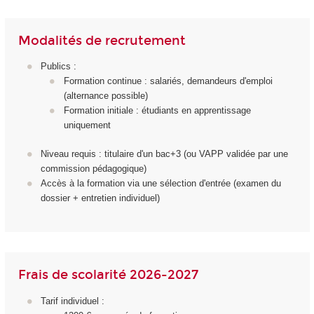
Modalités de recrutement
Publics :
Formation continue : salariés, demandeurs d'emploi
(alternance possible)
Formation initiale : étudiants en apprentissage
uniquement
Niveau requis : titulaire d'un bac+3 (ou VAPP validée par une
commission pédagogique)
Accès à la formation via une sélection d'entrée (examen du
dossier + entretien individuel)
Frais de scolarité 2026-2027
Tarif individuel :