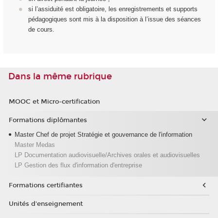
si l’assiduité est obligatoire, les enregistrements et supports
pédagogiques sont mis à la disposition à l’issue des séances
de cours.
Dans la même rubrique
MOOC et Micro-certification
Formations diplômantes
Master Chef de projet Stratégie et gouvernance de l'information
Master Medas
LP Documentation audiovisuelle/Archives orales et audiovisuelles
LP Gestion des flux d'information d'entreprise
Formations certifiantes
Unités d'enseignement