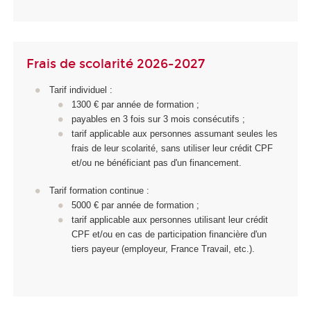
Frais de scolarité 2026-2027
Tarif individuel :
1300 € par année de formation ;
payables en 3 fois sur 3 mois consécutifs ;
tarif applicable aux personnes assumant seules les
frais de leur scolarité, sans utiliser leur crédit CPF
et/ou ne bénéficiant pas d'un financement.
Tarif formation continue :
5000 € par année de formation ;
tarif applicable aux personnes utilisant leur crédit
CPF et/ou en cas de participation financière d'un
tiers payeur (employeur, France Travail, etc.).