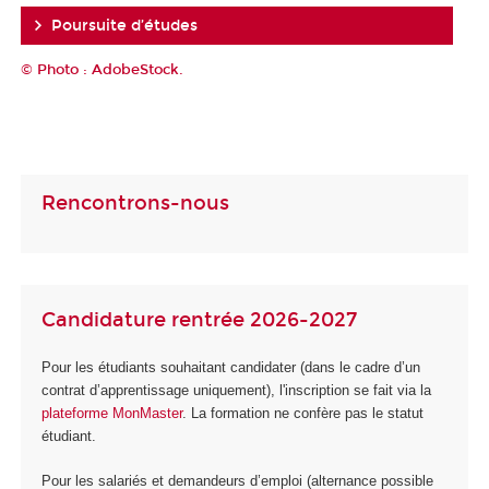
Poursuite d’études
© Photo : AdobeStock.
Rencontrons-nous
Candidature rentrée 2026-2027
Pour les étudiants souhaitant candidater (dans le cadre d’un
contrat d’apprentissage uniquement), l'inscription se fait via la
plateforme MonMaster
. La formation ne confère pas le statut
étudiant.
Pour les salariés et demandeurs d’emploi (alternance possible