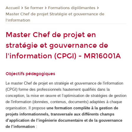
Se former
Formations diplômantes
Accueil
Master Chef de projet Stratégie et gouvernance de
l'information
Master Chef de projet en
stratégie et gouvernance de
l'information (CPGI) - MR16001A
Objectifs pédagogiques
Le master Chef de projet en stratégie et gouvernance de l'information
(CPGI) forme des professionnels hautement qualifiés dans la
conception, la mise en œuvre et l’optimisation de stratégies de gestion
de l'information (données, contenus, documents) adaptées à chaque
organisation. Il propose
une formation complète à la gestion de
projets informationnels, transversale aux différents champs
d’application de l’ingénierie documentaire et de la gouvernance
de l’information
: