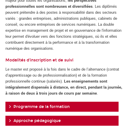
majeur pour toutes les organisations,
les perspectives
professionnelles sont nombreuses et diversifiées
. Les diplômés
peuvent prétendre à des postes à responsabilité dans des secteurs
variés : grandes entreprises, administrations publiques, cabinets de
conseil, ou encore entreprises de services numériques. La double
expertise en management de projet et en gouvernance de l'information
leur permet d'évoluer vers des fonctions stratégiques, où ils et elles
contribuent directement à la performance et à la transformation
numérique des organisations.
Modalités d’inscription et de suivi
Le master est proposé à la fois dans le cadre de l’alternance
(contrat
d’apprentissage ou de professionnalisation) et de la formation
professionnelle continue (salariés).
Les enseignements sont
intégralement dispensés à distance, en direct, pendant la journée,
à raison de deux à trois jours de cours par semaine
.
Programme de la formation
Approche pédagogique