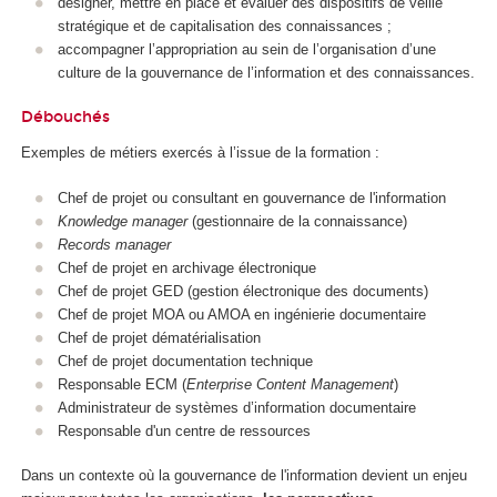
designer, mettre en place et évaluer des dispositifs de veille
stratégique et de capitalisation des connaissances ;
accompagner l’appropriation au sein de l’organisation d’une
culture de la gouvernance de l’information et des connaissances.
Débouchés
Exemples de métiers exercés à l’issue de la formation :
Chef de projet ou consultant en gouvernance de l'information
Knowledge manager
(gestionnaire de la connaissance)
Records manager
Chef de projet en archivage électronique
Chef de projet GED (gestion électronique des documents)
Chef de projet MOA ou AMOA en ingénierie documentaire
Chef de projet dématérialisation
Chef de projet documentation technique
Responsable ECM (
Enterprise Content Management
)
Administrateur de systèmes d’information documentaire
Responsable d'un centre de ressources
Dans un contexte où la gouvernance de l'information devient un enjeu