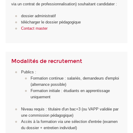
via un contrat de professionnalisation) souhaitant candidater :
dossier administratif
télécharger le dossier pédagogique
Contact master
Modalités de recrutement
Publics :
Formation continue : salariés, demandeurs d'emploi
(alternance possible)
Formation initiale : étudiants en apprentissage
uniquement
Niveau requis : titulaire d'un bac+3 (ou VAPP validée par
une commission pédagogique)
Accès à la formation via une sélection d'entrée (examen
du dossier + entretien individuel)