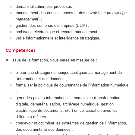
dématérialisation des processus ;
management des connaissances et des savoir-faire (
knowledge
management
) ;
gestion des contenus d’entreprise (ECM) ;
archivage électronique et records management ;
veille informationnelle et intelligence stratégique.
Compétences
À l’issue de la formation, vous serez en mesure de :
piloter une stratégie numérique appliquée au management de
l'information et des données ;
formaliser la politique de gouvernance de l'information numérique
;
gérer des projets informationnels complexes (transformation
digitale, dématérialisation, archivage numérique, gestion
électronique de documents, etc.) en collaboration avec les
différents métiers ;
concevoir et optimiser les systèmes de gestion de l’information,
des documents et des données ;