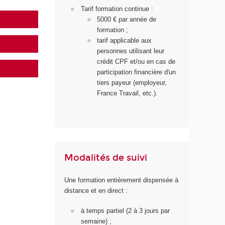
Tarif formation continue :
5000 € par année de
formation ;
tarif applicable aux
personnes utilisant leur
crédit CPF et/ou en cas de
participation financière d'un
tiers payeur (employeur,
France Travail, etc.).
Modalités de suivi
Une formation entièrement dispensée à
distance et en direct :
à temps partiel (2 à 3 jours par
semaine) ;