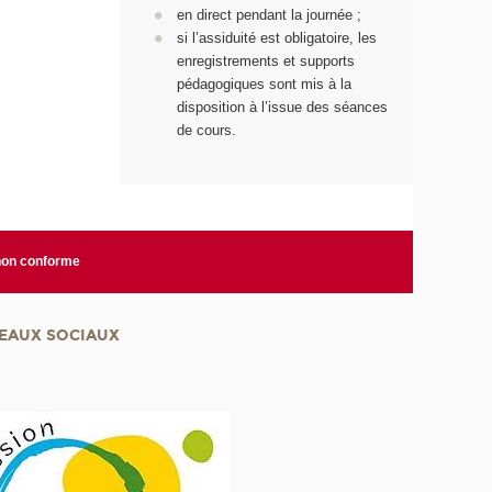
en direct pendant la journée ;
si l’assiduité est obligatoire, les
enregistrements et supports
pédagogiques sont mis à la
disposition à l’issue des séances
de cours.
 non conforme
EAUX SOCIAUX