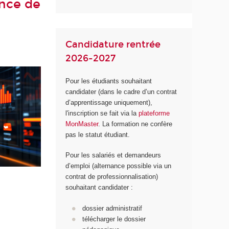
ance de
Candidature rentrée
2026-2027
Pour les étudiants souhaitant
candidater (dans le cadre d’un contrat
d’apprentissage uniquement),
l'inscription se fait via la
plateforme
MonMaster
. La formation ne confère
pas le statut étudiant.
Pour les salariés et demandeurs
d’emploi (alternance possible via un
contrat de professionnalisation)
souhaitant candidater :
dossier administratif
télécharger le dossier