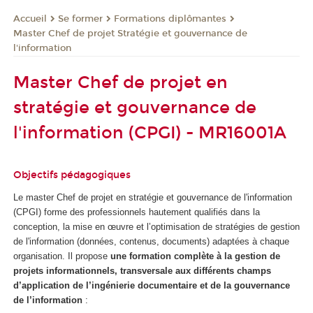
Se former
Formations diplômantes
Accueil
Master Chef de projet Stratégie et gouvernance de
l'information
Master Chef de projet en
stratégie et gouvernance de
l'information (CPGI) - MR16001A
Objectifs pédagogiques
Le master Chef de projet en stratégie et gouvernance de l'information
(CPGI) forme des professionnels hautement qualifiés dans la
conception, la mise en œuvre et l’optimisation de stratégies de gestion
de l'information (données, contenus, documents) adaptées à chaque
organisation. Il propose
une formation complète à la gestion de
projets informationnels, transversale aux différents champs
d’application de l’ingénierie documentaire et de la gouvernance
de l’information
: