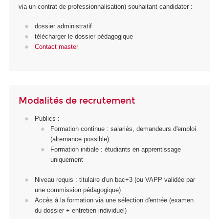
via un contrat de professionnalisation) souhaitant candidater :
dossier administratif
télécharger le dossier pédagogique
Contact master
Modalités de recrutement
Publics :
Formation continue : salariés, demandeurs d'emploi
(alternance possible)
Formation initiale : étudiants en apprentissage
uniquement
Niveau requis : titulaire d'un bac+3 (ou VAPP validée par
une commission pédagogique)
Accès à la formation via une sélection d'entrée (examen
du dossier + entretien individuel)