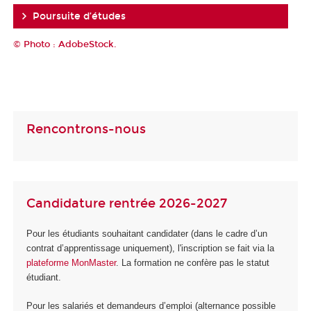
Poursuite d’études
© Photo : AdobeStock.
Rencontrons-nous
Candidature rentrée 2026-2027
Pour les étudiants souhaitant candidater (dans le cadre d’un
contrat d’apprentissage uniquement), l'inscription se fait via la
plateforme MonMaster
. La formation ne confère pas le statut
étudiant.
Pour les salariés et demandeurs d’emploi (alternance possible