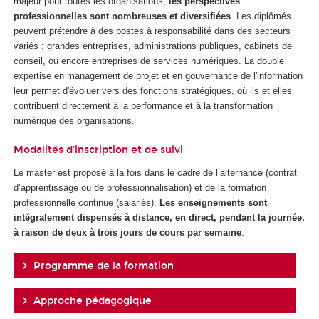
majeur pour toutes les organisations,
les perspectives
professionnelles sont nombreuses et diversifiées
. Les diplômés
peuvent prétendre à des postes à responsabilité dans des secteurs
variés : grandes entreprises, administrations publiques, cabinets de
conseil, ou encore entreprises de services numériques. La double
expertise en management de projet et en gouvernance de l'information
leur permet d'évoluer vers des fonctions stratégiques, où ils et elles
contribuent directement à la performance et à la transformation
numérique des organisations.
Modalités d’inscription et de suivi
Le master est proposé à la fois dans le cadre de l’alternance
(contrat
d’apprentissage ou de professionnalisation) et de la formation
professionnelle continue (salariés).
Les enseignements sont
intégralement dispensés à distance, en direct, pendant la journée,
à raison de deux à trois jours de cours par semaine
.
Programme de la formation
Approche pédagogique