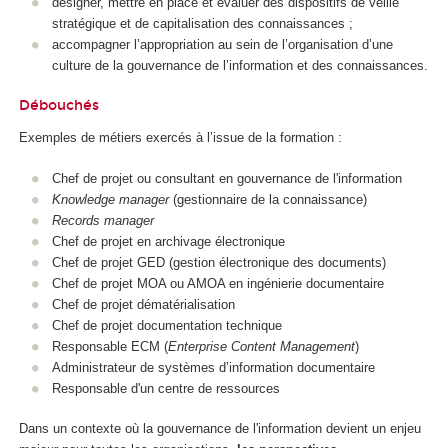
designer, mettre en place et évaluer des dispositifs de veille
stratégique et de capitalisation des connaissances ;
accompagner l’appropriation au sein de l’organisation d’une
culture de la gouvernance de l’information et des connaissances.
Débouchés
Exemples de métiers exercés à l’issue de la formation :
Chef de projet ou consultant en gouvernance de l'information
Knowledge manager
(gestionnaire de la connaissance)
Records manager
Chef de projet en archivage électronique
Chef de projet GED (gestion électronique des documents)
Chef de projet MOA ou AMOA en ingénierie documentaire
Chef de projet dématérialisation
Chef de projet documentation technique
Responsable ECM (
Enterprise Content Management
)
Administrateur de systèmes d’information documentaire
Responsable d'un centre de ressources
Dans un contexte où la gouvernance de l'information devient un enjeu