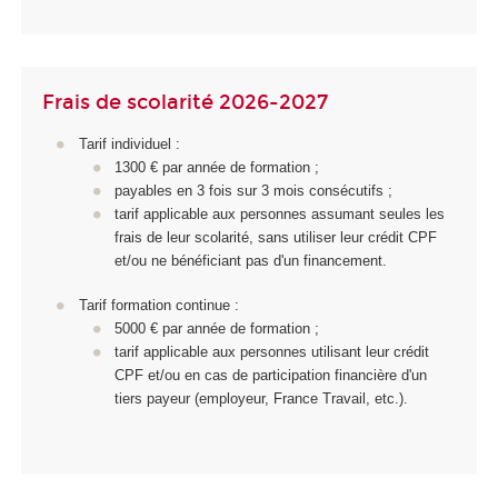
Frais de scolarité 2026-2027
Tarif individuel :
1300 € par année de formation ;
payables en 3 fois sur 3 mois consécutifs ;
tarif applicable aux personnes assumant seules les
frais de leur scolarité, sans utiliser leur crédit CPF
et/ou ne bénéficiant pas d'un financement.
Tarif formation continue :
5000 € par année de formation ;
tarif applicable aux personnes utilisant leur crédit
CPF et/ou en cas de participation financière d'un
tiers payeur (employeur, France Travail, etc.).