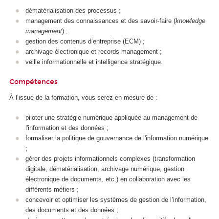
dématérialisation des processus ;
management des connaissances et des savoir-faire (
knowledge
management
) ;
gestion des contenus d’entreprise (ECM) ;
archivage électronique et records management ;
veille informationnelle et intelligence stratégique.
Compétences
À l’issue de la formation, vous serez en mesure de :
piloter une stratégie numérique appliquée au management de
l'information et des données ;
formaliser la politique de gouvernance de l'information numérique
;
gérer des projets informationnels complexes (transformation
digitale, dématérialisation, archivage numérique, gestion
électronique de documents, etc.) en collaboration avec les
différents métiers ;
concevoir et optimiser les systèmes de gestion de l’information,
des documents et des données ;