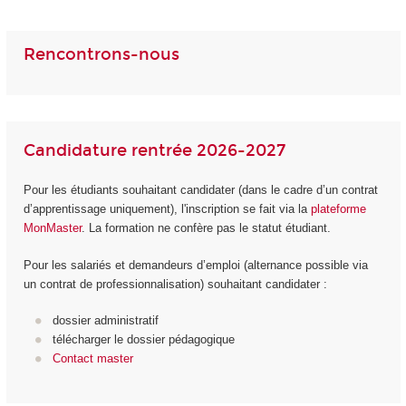
Rencontrons-nous
Candidature rentrée 2026-2027
Pour les étudiants souhaitant candidater (dans le cadre d’un contrat
d’apprentissage uniquement), l'inscription se fait via la
plateforme
MonMaster
. La formation ne confère pas le statut étudiant.
Pour les salariés et demandeurs d’emploi (alternance possible via
un contrat de professionnalisation) souhaitant candidater :
dossier administratif
télécharger le dossier pédagogique
Contact master