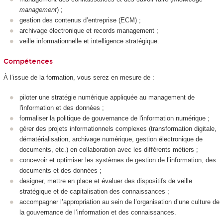
management
) ;
gestion des contenus d’entreprise (ECM) ;
archivage électronique et records management ;
veille informationnelle et intelligence stratégique.
Compétences
À l’issue de la formation, vous serez en mesure de :
piloter une stratégie numérique appliquée au management de
l'information et des données ;
formaliser la politique de gouvernance de l'information numérique ;
gérer des projets informationnels complexes (transformation digitale,
dématérialisation, archivage numérique, gestion électronique de
documents, etc.) en collaboration avec les différents métiers ;
concevoir et optimiser les systèmes de gestion de l’information, des
documents et des données ;
designer, mettre en place et évaluer des dispositifs de veille
stratégique et de capitalisation des connaissances ;
accompagner l’appropriation au sein de l’organisation d’une culture de
la gouvernance de l’information et des connaissances.