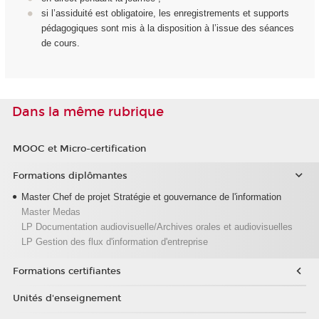
si l’assiduité est obligatoire, les enregistrements et supports
pédagogiques sont mis à la disposition à l’issue des séances
de cours.
Dans la même rubrique
MOOC et Micro-certification
Formations diplômantes
Master Chef de projet Stratégie et gouvernance de l'information
Master Medas
LP Documentation audiovisuelle/Archives orales et audiovisuelles
LP Gestion des flux d'information d'entreprise
Formations certifiantes
Unités d'enseignement