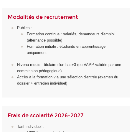
Modalités de recrutement
Publics :
Formation continue : salariés, demandeurs d'emploi
(alternance possible)
Formation initiale : étudiants en apprentissage
uniquement
Niveau requis : titulaire d'un bac+3 (ou VAPP validée par une
commission pédagogique)
Accès à la formation via une sélection d'entrée (examen du
dossier + entretien individuel)
Frais de scolarité 2026-2027
Tarif individuel :