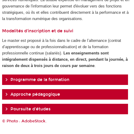
gouvernance de l'information leur permet d'évoluer vers des fonctions
stratégiques, où ils et elles contribuent directement à la performance et à
la transformation numérique des organisations.
Modalités d’inscription et de suivi
Le master est proposé à la fois dans le cadre de l’alternance
(contrat
d’apprentissage ou de professionnalisation) et de la formation
professionnelle continue (salariés).
Les enseignements sont
intégralement dispensés à distance, en direct, pendant la journée, à
raison de deux à trois jours de cours par semaine
.
Programme de la formation
Approche pédagogique
Poursuite d’études
© Photo : AdobeStock.