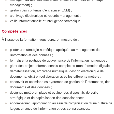
management
) ;
gestion des contenus d’entreprise (ECM) ;
archivage électronique et records management ;
veille informationnelle et intelligence stratégique.
Compétences
À l’issue de la formation, vous serez en mesure de :
piloter une stratégie numérique appliquée au management de
l'information et des données ;
formaliser la politique de gouvernance de l'information numérique ;
gérer des projets informationnels complexes (transformation digitale,
dématérialisation, archivage numérique, gestion électronique de
documents, etc.) en collaboration avec les différents métiers ;
concevoir et optimiser les systèmes de gestion de l’information, des
documents et des données ;
designer, mettre en place et évaluer des dispositifs de veille
stratégique et de capitalisation des connaissances ;
accompagner l’appropriation au sein de l’organisation d’une culture de
la gouvernance de l’information et des connaissances.