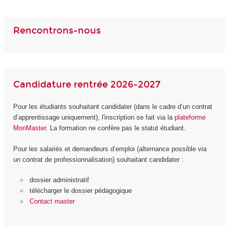
Rencontrons-nous
Candidature rentrée 2026-2027
Pour les étudiants souhaitant candidater (dans le cadre d’un contrat
d’apprentissage uniquement), l'inscription se fait via la
plateforme
MonMaster
. La formation ne confère pas le statut étudiant.
Pour les salariés et demandeurs d’emploi (alternance possible via
un contrat de professionnalisation) souhaitant candidater :
dossier administratif
télécharger le dossier pédagogique
Contact master