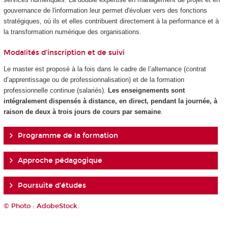
gouvernance de l'information leur permet d'évoluer vers des fonctions
stratégiques, où ils et elles contribuent directement à la performance et à
la transformation numérique des organisations.
Modalités d’inscription et de suivi
Le master est proposé à la fois dans le cadre de l’alternance
(contrat
d’apprentissage ou de professionnalisation) et de la formation
professionnelle continue (salariés).
Les enseignements sont
intégralement dispensés à distance, en direct, pendant la journée, à
raison de deux à trois jours de cours par semaine
.
Programme de la formation
Approche pédagogique
Poursuite d’études
© Photo : AdobeStock.