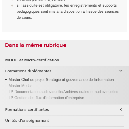
si l’assiduité est obligatoire, les enregistrements et supports
pédagogiques sont mis à la disposition à l’issue des séances
de cours.
Dans la même rubrique
MOOC et Micro-certification
Formations diplômantes
Master Chef de projet Stratégie et gouvernance de l'information
Master Medas
LP Documentation audiovisuelle/Archives orales et audiovisuelles
LP Gestion des flux d'information d'entreprise
Formations certifiantes
Unités d'enseignement