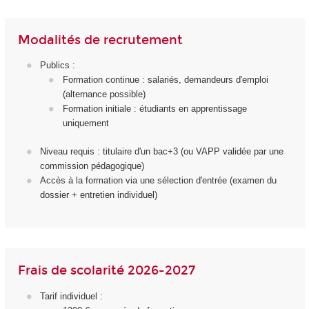
Modalités de recrutement
Publics :
Formation continue : salariés, demandeurs d'emploi
(alternance possible)
Formation initiale : étudiants en apprentissage
uniquement
Niveau requis : titulaire d'un bac+3 (ou VAPP validée par une
commission pédagogique)
Accès à la formation via une sélection d'entrée (examen du
dossier + entretien individuel)
Frais de scolarité 2026-2027
Tarif individuel :