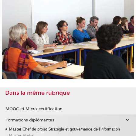
Dans la même rubrique
MOOC et Micro-certification
Formations diplômantes
Master Chef de projet Stratégie et gouvernance de l'information
Master Medas