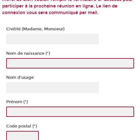
participer à la prochaine réunion en ligne. Le lien de
connexion vous sera communiqué par mail.
Civilité (Madame, Monsieur)
Nom de naissance (*)
Nom d'usage
Prénom (*)
Code postal (*)