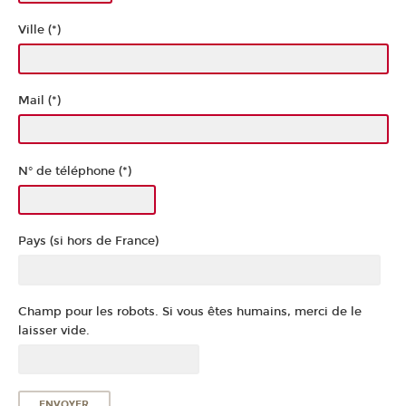
Ville (*)
Mail (*)
N° de téléphone (*)
Pays (si hors de France)
Champ pour les robots. Si vous êtes humains, merci de le
laisser vide.