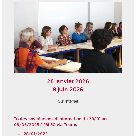
28 janvier 2026
9 juin 2026
Sur internet
Toutes nos réunions d’information du 28/01 au
09/06/2025 à 18h30 via Teams
28/01/2026