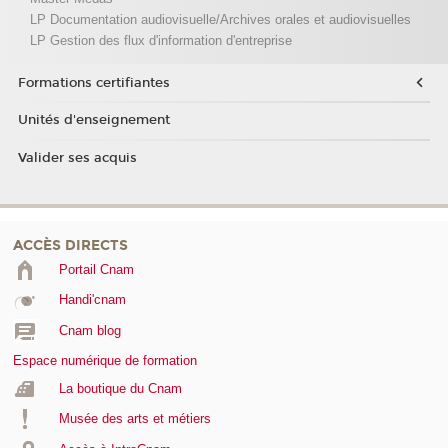
LP Documentation audiovisuelle/Archives orales et audiovisuelles
LP Gestion des flux d'information d'entreprise
Formations certifiantes
Unités d'enseignement
Valider ses acquis
ACCÈS DIRECTS
Portail Cnam
Handi'cnam
Cnam blog
Espace numérique de formation
La boutique du Cnam
Musée des arts et métiers