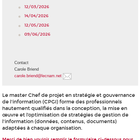
12/03/2026
14/04/2026
12/05/2026
09/06/2026
Contact
Carole Briend
carole.briend@lecnam.net
Le master Chef de projet en stratégie et gouvernance
de l'information (CPGI) forme des professionnels
hautement qualifiés dans la conception, la mise en
œuvre et l’optimisation de stratégies de gestion de
l'information (données, contenus, documents)
adaptées à chaque organisation.
Merci de bien vouloir remplir le formulaire ci-dessous pour