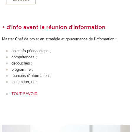
+ d'info avant la réunion d'information
Master Chef de projet en stratégie et gouvernance de l'information :
objectifs pédagogique ;
compétences ;
débouchés ;
programme ;
réunions d'information ;
inscription, etc.
TOUT SAVOIR