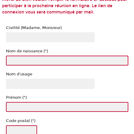
participer à la prochaine réunion en ligne. Le lien de
connexion vous sera communiqué par mail.
Civilité (Madame, Monsieur)
Nom de naissance (*)
Nom d'usage
Prénom (*)
Code postal (*)