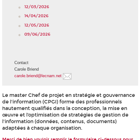
12/03/2026
14/04/2026
12/05/2026
09/06/2026
Contact
Carole Briend
carole.briend@lecnam.net
Le master Chef de projet en stratégie et gouvernance
de l'information (CPGI) forme des professionnels
hautement qualifiés dans la conception, la mise en
œuvre et l’optimisation de stratégies de gestion de
l'information (données, contenus, documents)
adaptées à chaque organisation.
Merci de bien vouloir remplir le formulaire ci-dessous pour