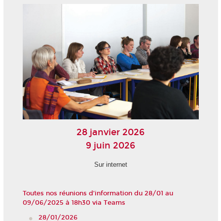
28 janvier 2026
9 juin 2026
Sur internet
Toutes nos réunions d’information du 28/01 au
09/06/2025 à 18h30 via Teams
28/01/2026