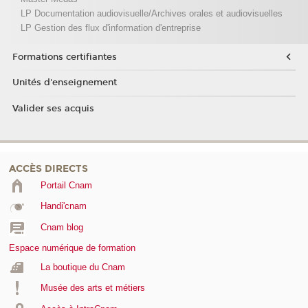
LP Documentation audiovisuelle/Archives orales et audiovisuelles
LP Gestion des flux d'information d'entreprise
Formations certifiantes
Unités d'enseignement
Valider ses acquis
ACCÈS DIRECTS
Portail Cnam
Handi'cnam
Cnam blog
Espace numérique de formation
La boutique du Cnam
Musée des arts et métiers