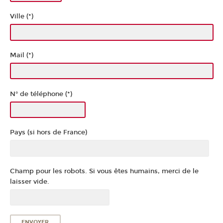
Ville (*)
Mail (*)
N° de téléphone (*)
Pays (si hors de France)
Champ pour les robots. Si vous êtes humains, merci de le
laisser vide.