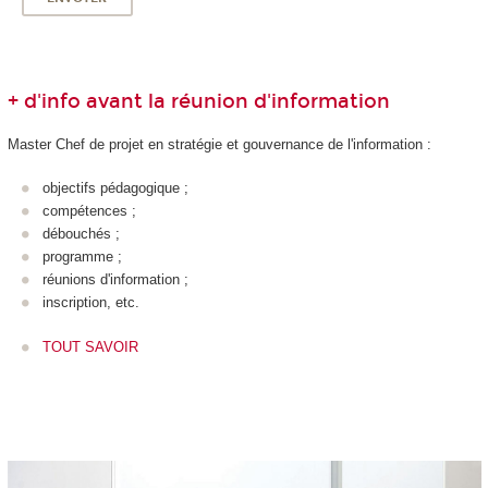
+ d'info avant la réunion d'information
Master Chef de projet en stratégie et gouvernance de l'information :
objectifs pédagogique ;
compétences ;
débouchés ;
programme ;
réunions d'information ;
inscription, etc.
TOUT SAVOIR