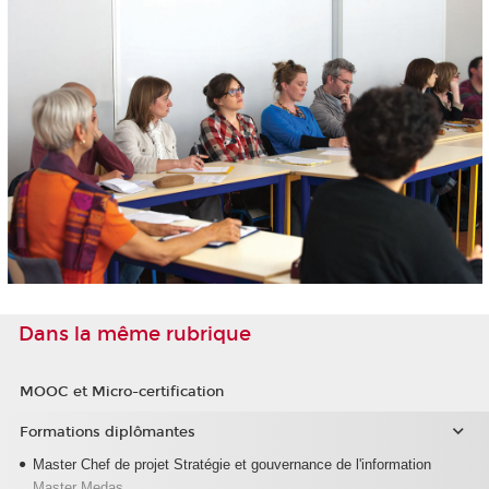
Dans la même rubrique
MOOC et Micro-certification
Formations diplômantes
Master Chef de projet Stratégie et gouvernance de l'information
Master Medas