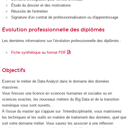
Étude du dossier et des motivations
Réussite de l'entretien
Signature d'un contrat de professionnalisation
ou d'apprentissage
Évolution professionnelle des diplômés
Les dernières informations sur l’évolution professionnelle des diplômés :
Fiche synthétique au format PDF
Objectifs
Exercez le métier de Data Analyst dans le domaine des données
massives.
Vous finissez une licence en sciences humaines et sociales ou en
sciences exactes, les nouveaux métiers du Big Data et de la transition
numérique vous sont ouverts, .
À l'issue du master qui s'appuie sur l'interdisciplinarité, vous maitriserez
les techniques et les outils en matière de traitement des données, quel que
soit votre domaine métier. Vous saurez les associer à une réflexion