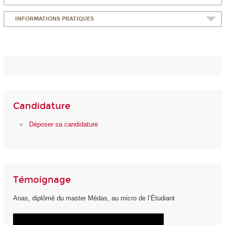
INFORMATIONS PRATIQUES
Candidature
Déposer sa candidature
Témoignage
Anas, diplômé du master Médas, au micro de l’Étudiant