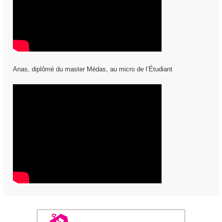
Anas, diplômé du master Médas, au micro de l’Étudiant