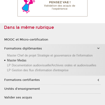
PENSEZ VAE !
Validation des acquis de
l'expérience
Dans la même rubrique
MOOC et Micro-certification
Formations diplômantes
Master Chef de projet Stratégie et gouvernance de l'information
Master Medas
LP Documentation audiovisuelle/Archives orales et audiovisuelles
LP Gestion des flux d'information d'entreprise
Formations certifiantes
Unités d'enseignement
Valider ses acquis