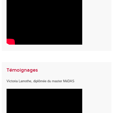
Témoignages
Victoria Lamothe, diplômée du master MéDAS