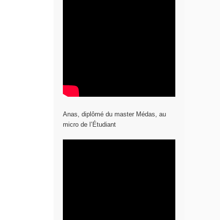
Anas, diplômé du master Médas, au
micro de l’Étudiant