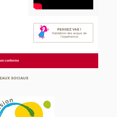
PENSEZ VAE !
Validation des acquis de
l'expérience
 non conforme
EAUX SOCIAUX