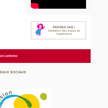
PENSEZ VAE !
Validation des acquis de
l'expérience
 non conforme
EAUX SOCIAUX