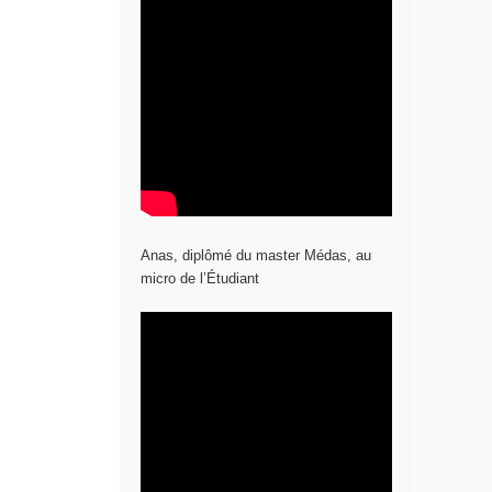
Anas, diplômé du master Médas, au
micro de l’Étudiant