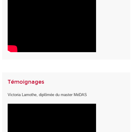
Témoignages
Victoria Lamothe, diplômée du master MéDAS