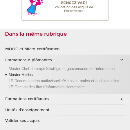
PENSEZ VAE !
Validation des acquis de
l'expérience
Dans la même rubrique
MOOC et Micro-certification
Formations diplômantes
Master Chef de projet Stratégie et gouvernance de l'information
Master Medas
LP Documentation audiovisuelle/Archives orales et audiovisuelles
LP Gestion des flux d'information d'entreprise
Formations certifiantes
Unités d'enseignement
Valider ses acquis