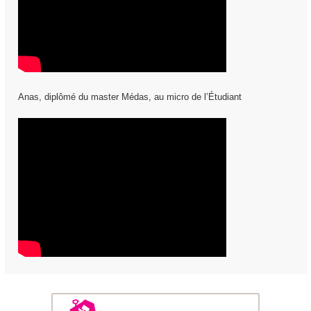
Anas, diplômé du master Médas, au micro de l’Étudiant