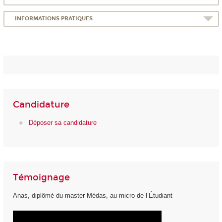
INFORMATIONS PRATIQUES
Candidature
Déposer sa candidature
Témoignage
Anas, diplômé du master Médas, au micro de l’Étudiant