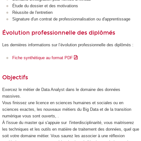
Étude du dossier et des motivations
Réussite de l'entretien
Signature d'un contrat de professionnalisation
ou d'apprentissage
Évolution professionnelle des diplômés
Les dernières informations sur l’évolution professionnelle des diplômés :
Fiche synthétique au format PDF
Objectifs
Exercez le métier de Data Analyst dans le domaine des données
massives.
Vous finissez une licence en sciences humaines et sociales ou en
sciences exactes, les nouveaux métiers du Big Data et de la transition
numérique vous sont ouverts, .
À l'issue du master qui s'appuie sur l'interdisciplinarité, vous maitriserez
les techniques et les outils en matière de traitement des données, quel que
soit votre domaine métier. Vous saurez les associer à une réflexion