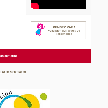
PENSEZ VAE !
Validation des acquis de
l'expérience
 non conforme
EAUX SOCIAUX