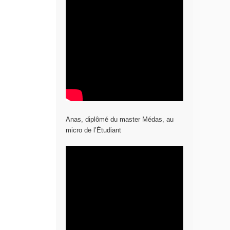
Anas, diplômé du master Médas, au
micro de l’Étudiant