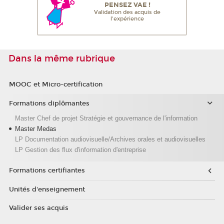
PENSEZ VAE !
Validation des acquis de
l'expérience
Dans la même rubrique
MOOC et Micro-certification
Formations diplômantes
Master Chef de projet Stratégie et gouvernance de l'information
Master Medas
LP Documentation audiovisuelle/Archives orales et audiovisuelles
LP Gestion des flux d'information d'entreprise
Formations certifiantes
Unités d'enseignement
Valider ses acquis