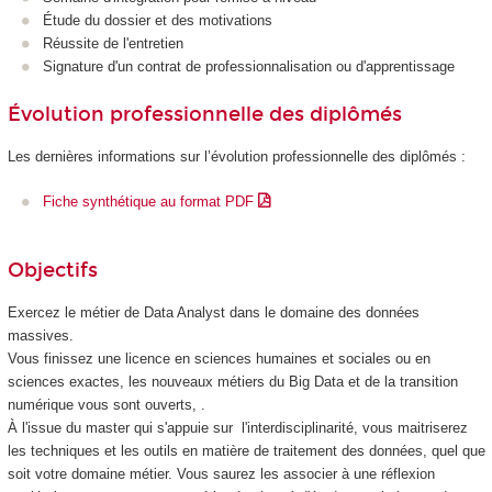
Étude du dossier et des motivations
Réussite de l'entretien
Signature d'un contrat de professionnalisation
ou d'apprentissage
Évolution professionnelle des diplômés
Les dernières informations sur l’évolution professionnelle des diplômés :
Fiche synthétique au format PDF
Objectifs
Exercez le métier de Data Analyst dans le domaine des données
massives.
Vous finissez une licence en sciences humaines et sociales ou en
sciences exactes, les nouveaux métiers du Big Data et de la transition
numérique vous sont ouverts, .
À l'issue du master qui s'appuie sur l'interdisciplinarité, vous maitriserez
les techniques et les outils en matière de traitement des données, quel que
soit votre domaine métier. Vous saurez les associer à une réflexion