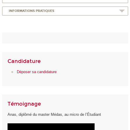
INFORMATIONS PRATIQUES
Candidature
Déposer sa candidature
Témoignage
Anas, diplômé du master Médas, au micro de l’Étudiant