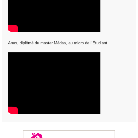
Anas, diplômé du master Médas, au micro de l’Étudiant