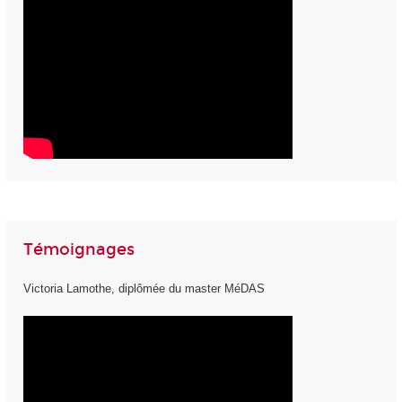
Témoignages
Victoria Lamothe, diplômée du master MéDAS