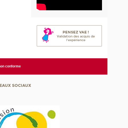
PENSEZ VAE !
Validation des acquis de
l'expérience
 non conforme
EAUX SOCIAUX