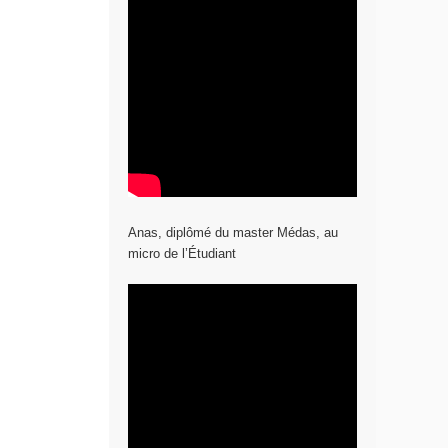
Anas, diplômé du master Médas, au
micro de l’Étudiant