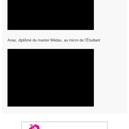
Anas, diplômé du master Médas, au micro de l’Étudiant