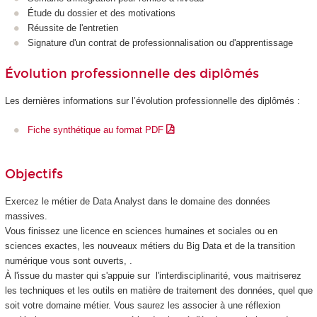
Étude du dossier et des motivations
Réussite de l'entretien
Signature d'un contrat de professionnalisation
ou d'apprentissage
Évolution professionnelle des diplômés
Les dernières informations sur l’évolution professionnelle des diplômés :
Fiche synthétique au format PDF
Objectifs
Exercez le métier de Data Analyst dans le domaine des données
massives.
Vous finissez une licence en sciences humaines et sociales ou en
sciences exactes, les nouveaux métiers du Big Data et de la transition
numérique vous sont ouverts, .
À l'issue du master qui s'appuie sur l'interdisciplinarité, vous maitriserez
les techniques et les outils en matière de traitement des données, quel que
soit votre domaine métier. Vous saurez les associer à une réflexion