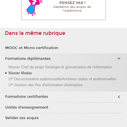
PENSEZ VAE !
Validation des acquis de
l'expérience
Dans la même rubrique
MOOC et Micro-certification
Formations diplômantes
Master Chef de projet Stratégie et gouvernance de l'information
Master Medas
LP Documentation audiovisuelle/Archives orales et audiovisuelles
LP Gestion des flux d'information d'entreprise
Formations certifiantes
Unités d'enseignement
Valider ses acquis