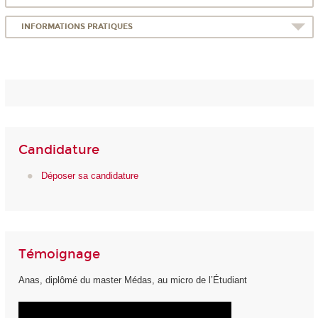
INFORMATIONS PRATIQUES
Candidature
Déposer sa candidature
Témoignage
Anas, diplômé du master Médas, au micro de l’Étudiant