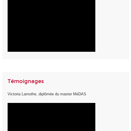
Témoignages
Victoria Lamothe, diplômée du master MéDAS