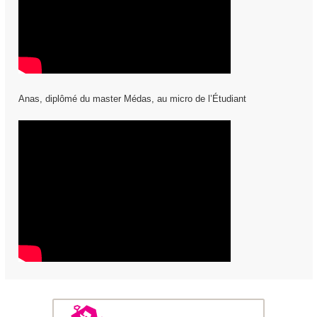
Anas, diplômé du master Médas, au micro de l’Étudiant