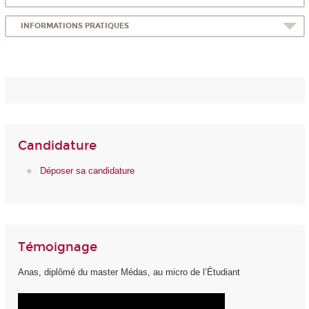
INFORMATIONS PRATIQUES
Candidature
Déposer sa candidature
Témoignage
Anas, diplômé du master Médas, au micro de l’Étudiant