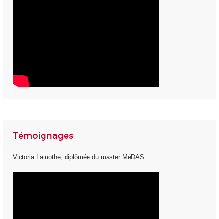
Témoignages
Victoria Lamothe, diplômée du master MéDAS