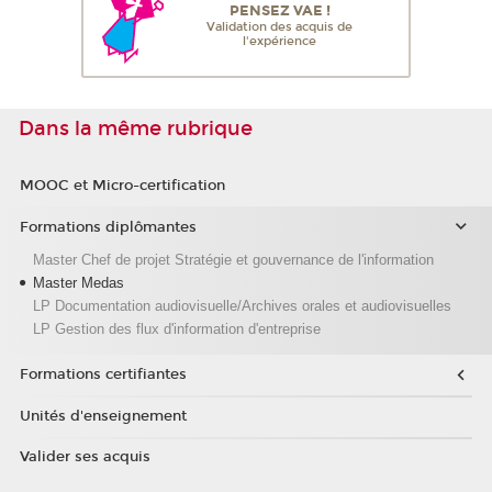
PENSEZ VAE !
Validation des acquis de
l'expérience
Dans la même rubrique
MOOC et Micro-certification
Formations diplômantes
Master Chef de projet Stratégie et gouvernance de l'information
Master Medas
LP Documentation audiovisuelle/Archives orales et audiovisuelles
LP Gestion des flux d'information d'entreprise
Formations certifiantes
Unités d'enseignement
Valider ses acquis