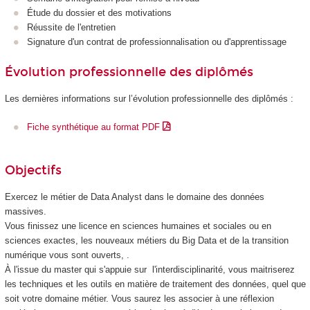
Étude du dossier et des motivations
Réussite de l'entretien
Signature d'un contrat de professionnalisation
ou d'apprentissage
Évolution professionnelle des diplômés
Les dernières informations sur l’évolution professionnelle des diplômés :
Fiche synthétique au format PDF
Objectifs
Exercez le métier de Data Analyst dans le domaine des données
massives.
Vous finissez une licence en sciences humaines et sociales ou en
sciences exactes, les nouveaux métiers du Big Data et de la transition
numérique vous sont ouverts, .
À l'issue du master qui s'appuie sur l'interdisciplinarité, vous maitriserez
les techniques et les outils en matière de traitement des données, quel que
soit votre domaine métier. Vous saurez les associer à une réflexion