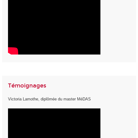
Témoignages
Victoria Lamothe, diplômée du master MéDAS