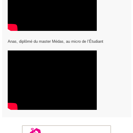
Anas, diplômé du master Médas, au micro de l’Étudiant