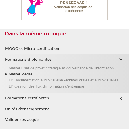
PENSEZ VAE !
Validation des acquis de
l'expérience
Dans la même rubrique
MOOC et Micro-certification
Formations diplômantes
Master Chef de projet Stratégie et gouvernance de l'information
Master Medas
LP Documentation audiovisuelle/Archives orales et audiovisuelles
LP Gestion des flux d'information d'entreprise
Formations certifiantes
Unités d'enseignement
Valider ses acquis