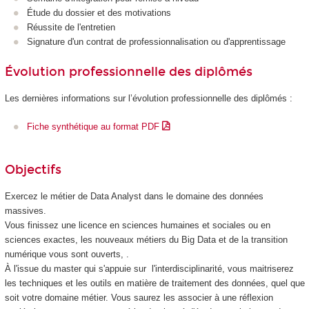
Étude du dossier et des motivations
Réussite de l'entretien
Signature d'un contrat de professionnalisation
ou d'apprentissage
Évolution professionnelle des diplômés
Les dernières informations sur l’évolution professionnelle des diplômés :
Fiche synthétique au format PDF
Objectifs
Exercez le métier de Data Analyst dans le domaine des données
massives.
Vous finissez une licence en sciences humaines et sociales ou en
sciences exactes, les nouveaux métiers du Big Data et de la transition
numérique vous sont ouverts, .
À l'issue du master qui s'appuie sur l'interdisciplinarité, vous maitriserez
les techniques et les outils en matière de traitement des données, quel que
soit votre domaine métier. Vous saurez les associer à une réflexion