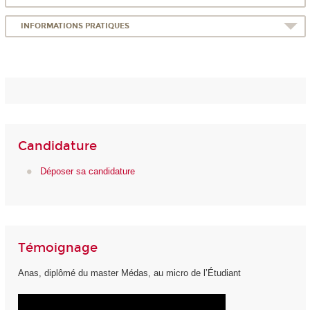
INFORMATIONS PRATIQUES
Candidature
Déposer sa candidature
Témoignage
Anas, diplômé du master Médas, au micro de l’Étudiant