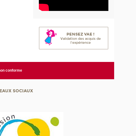
PENSEZ VAE !
Validation des acquis de
l'expérience
 non conforme
EAUX SOCIAUX