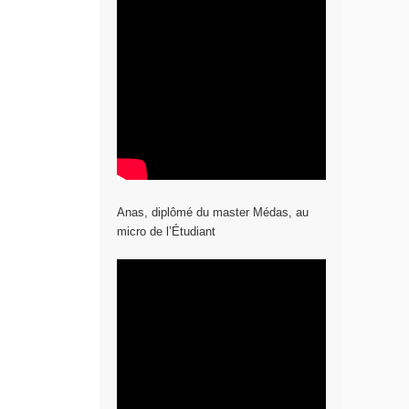
Anas, diplômé du master Médas, au
micro de l’Étudiant