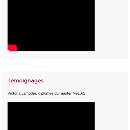
Témoignages
Victoria Lamothe, diplômée du master MéDAS