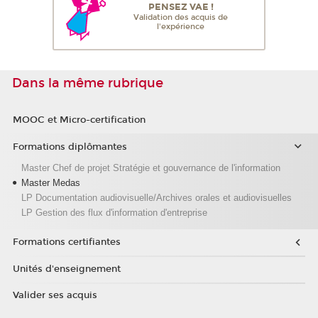
PENSEZ VAE !
Validation des acquis de
l'expérience
Dans la même rubrique
MOOC et Micro-certification
Formations diplômantes
Master Chef de projet Stratégie et gouvernance de l'information
Master Medas
LP Documentation audiovisuelle/Archives orales et audiovisuelles
LP Gestion des flux d'information d'entreprise
Formations certifiantes
Unités d'enseignement
Valider ses acquis