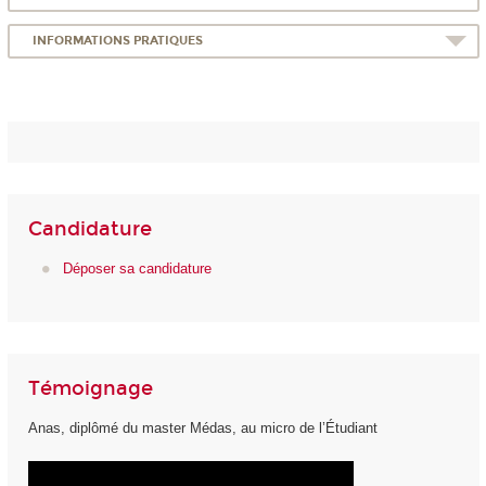
INFORMATIONS PRATIQUES
Candidature
Déposer sa candidature
Témoignage
Anas, diplômé du master Médas, au micro de l’Étudiant