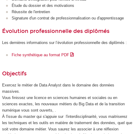
Étude du dossier et des motivations
Réussite de l'entretien
Signature d'un contrat de professionnalisation
ou d'apprentissage
Évolution professionnelle des diplômés
Les dernières informations sur l’évolution professionnelle des diplômés :
Fiche synthétique au format PDF
Objectifs
Exercez le métier de Data Analyst dans le domaine des données
massives.
Vous finissez une licence en sciences humaines et sociales ou en
sciences exactes, les nouveaux métiers du Big Data et de la transition
numérique vous sont ouverts, .
À l'issue du master qui s'appuie sur l'interdisciplinarité, vous maitriserez
les techniques et les outils en matière de traitement des données, quel que
soit votre domaine métier. Vous saurez les associer à une réflexion