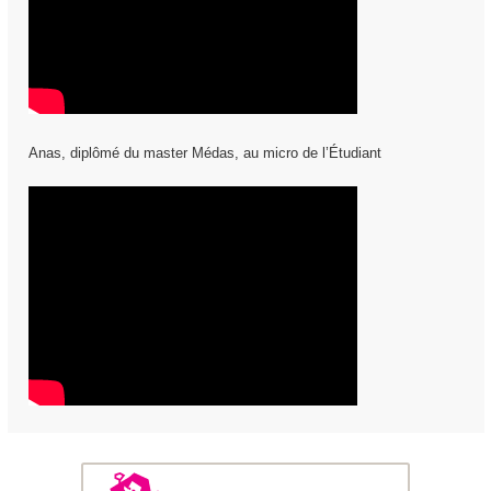
Anas, diplômé du master Médas, au micro de l’Étudiant