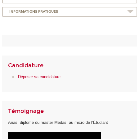
INFORMATIONS PRATIQUES
Candidature
Déposer sa candidature
Témoignage
Anas, diplômé du master Médas, au micro de l’Étudiant