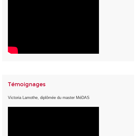
Témoignages
Victoria Lamothe, diplômée du master MéDAS