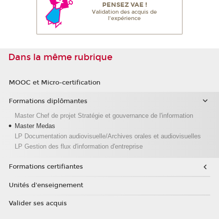
PENSEZ VAE !
Validation des acquis de
l'expérience
Dans la même rubrique
MOOC et Micro-certification
Formations diplômantes
Master Chef de projet Stratégie et gouvernance de l'information
Master Medas
LP Documentation audiovisuelle/Archives orales et audiovisuelles
LP Gestion des flux d'information d'entreprise
Formations certifiantes
Unités d'enseignement
Valider ses acquis