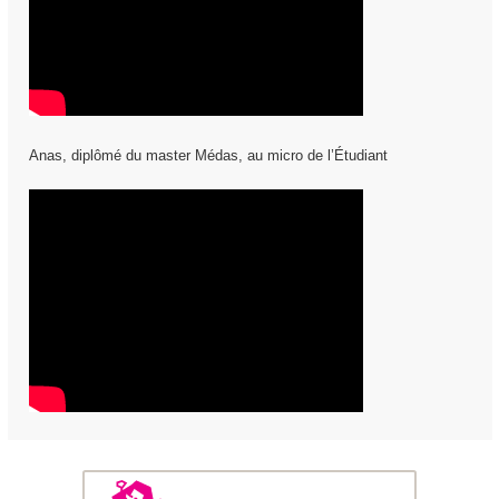
Anas, diplômé du master Médas, au micro de l’Étudiant