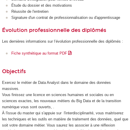
Étude du dossier et des motivations
Réussite de l'entretien
Signature d'un contrat de professionnalisation
ou d'apprentissage
Évolution professionnelle des diplômés
Les dernières informations sur l’évolution professionnelle des diplômés :
Fiche synthétique au format PDF
Objectifs
Exercez le métier de Data Analyst dans le domaine des données
massives.
Vous finissez une licence en sciences humaines et sociales ou en
sciences exactes, les nouveaux métiers du Big Data et de la transition
numérique vous sont ouverts, .
À l'issue du master qui s'appuie sur l'interdisciplinarité, vous maitriserez
les techniques et les outils en matière de traitement des données, quel que
soit votre domaine métier. Vous saurez les associer à une réflexion