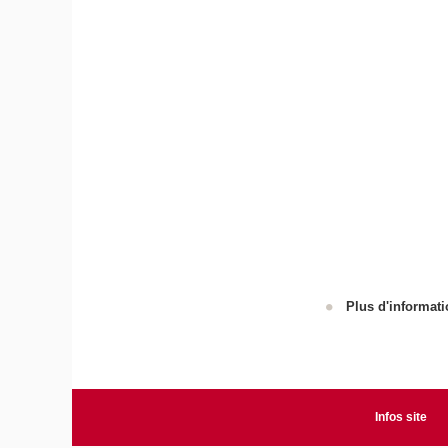
Plus d'informati
Infos site