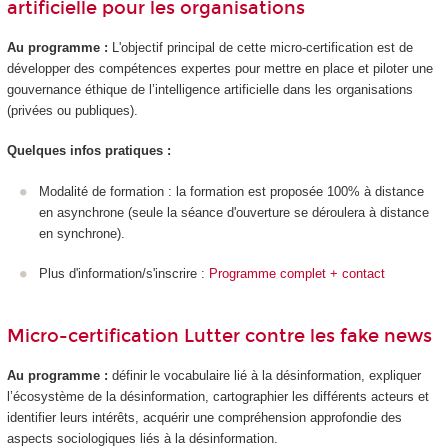
artificielle pour les organisations
Au programme :
L'objectif principal de cette micro-certification est de
développer des compétences expertes pour mettre en place et piloter une
gouvernance éthique de l’intelligence artificielle dans les organisations
(privées ou publiques).
Quelques infos pratiques :
Modalité de formation : la formation est proposée 100% à distance
en asynchrone (seule la séance d'ouverture se déroulera à distance
en synchrone).
Plus d'information/s'inscrire :
Programme complet + contact
Micro-certification Lutter contre les fake news
Au programme :
définir le vocabulaire lié à la désinformation, expliquer
l’écosystème de la désinformation, cartographier les différents acteurs et
identifier leurs intérêts, acquérir une compréhension approfondie des
aspects sociologiques liés à la désinformation.