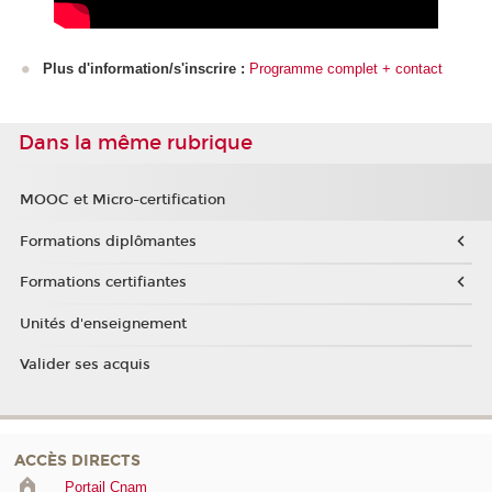
Plus d'information/s'inscrire :
Programme complet + contact
Dans la même rubrique
MOOC et Micro-certification
Formations diplômantes
Formations certifiantes
Unités d'enseignement
Valider ses acquis
ACCÈS DIRECTS
Portail Cnam