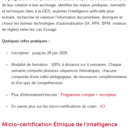
de leur création à leur archivage, identifier les enjeux juridiques, normatifs
et techniques liées à la GED, exploiter l’intelligence artificielle pour
extraire, rechercher et valoriser l’information documentaire, distinguer et
choisir les bonnes technologies d’automatisation (IA, RPA, BPM, moteurs
de règles) selon les cas d’usage.
Quelques infos pratiques :
Inscription : jusqu'au 28 juin 2026
Modalité de formation : 100% à distance sur 4 semaines. Chaque
semaine comporte plusieurs séquences thématiques, chacune
composée d'une vidéo pédagogique, de ressources complémentaires
et d'un quiz de compréhension.
Plus d'information/s'inscrire :
Programme complet + inscription
En savoir plus sur les micro-certifications du cnam :
ICI
Micro-certification Éthique de l'intelligence