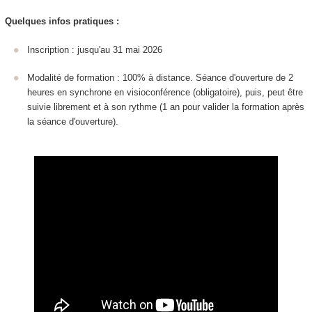
Quelques infos pratiques :
Inscription : jusqu'au 31 mai 2026
Modalité de formation : 100% à distance. Séance d'ouverture de 2
heures en synchrone en visioconférence (obligatoire), puis, peut être
suivie librement et à son rythme (1 an pour valider la formation après
la séance d'ouverture).