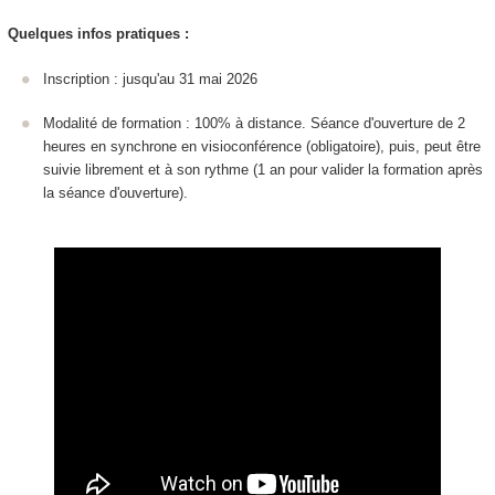
Quelques infos pratiques :
Inscription : jusqu'au 31 mai 2026
Modalité de formation : 100% à distance. Séance d'ouverture de 2
heures en synchrone en visioconférence (obligatoire), puis, peut être
suivie librement et à son rythme (1 an pour valider la formation après
la séance d'ouverture).