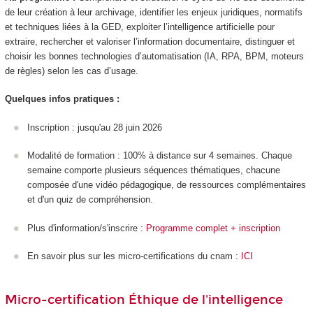
de leur création à leur archivage, identifier les enjeux juridiques, normatifs
et techniques liées à la GED, exploiter l’intelligence artificielle pour
extraire, rechercher et valoriser l’information documentaire, distinguer et
choisir les bonnes technologies d’automatisation (IA, RPA, BPM, moteurs
de règles) selon les cas d’usage.
Quelques infos pratiques :
Inscription : jusqu'au 28 juin 2026
Modalité de formation : 100% à distance sur 4 semaines. Chaque
semaine comporte plusieurs séquences thématiques, chacune
composée d'une vidéo pédagogique, de ressources complémentaires
et d'un quiz de compréhension.
Plus d'information/s'inscrire :
Programme complet + inscription
En savoir plus sur les micro-certifications du cnam :
ICI
Micro-certification Éthique de l'intelligence