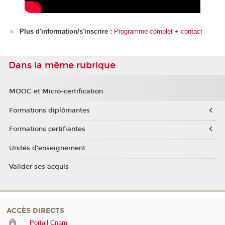
Plus d'information/s'inscrire :
Programme complet + contact
Dans la même rubrique
MOOC et Micro-certification
Formations diplômantes
Formations certifiantes
Unités d'enseignement
Valider ses acquis
ACCÈS DIRECTS
Portail Cnam