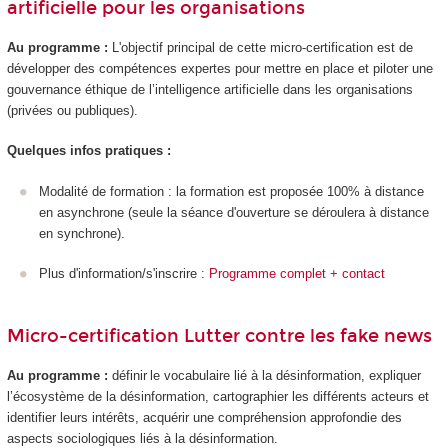
artificielle pour les organisations
Au programme :
L'objectif principal de cette micro-certification est de
développer des compétences expertes pour mettre en place et piloter une
gouvernance éthique de l’intelligence artificielle dans les organisations
(privées ou publiques).
Quelques infos pratiques :
Modalité de formation : la formation est proposée 100% à distance
en asynchrone (seule la séance d'ouverture se déroulera à distance
en synchrone).
Plus d'information/s'inscrire :
Programme complet + contact
Micro-certification Lutter contre les fake news
Au programme :
définir le vocabulaire lié à la désinformation, expliquer
l’écosystème de la désinformation, cartographier les différents acteurs et
identifier leurs intérêts, acquérir une compréhension approfondie des
aspects sociologiques liés à la désinformation.