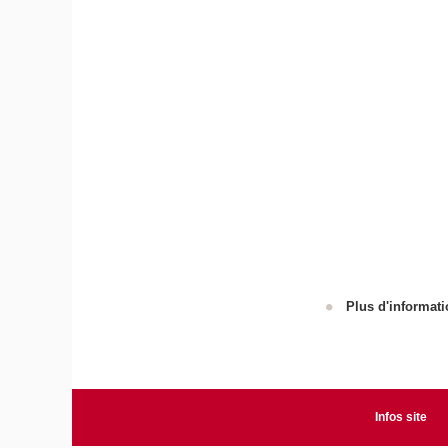
Plus d'informati
Infos site