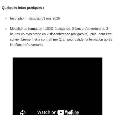
Quelques infos pratiques :
Inscription : jusqu'au 31 mai 2026
Modalité de formation : 100% à distance. Séance d'ouverture de 2
heures en synchrone en visioconférence (obligatoire), puis, peut être
suivie librement et à son rythme (1 an pour valider la formation après
la séance d'ouverture).