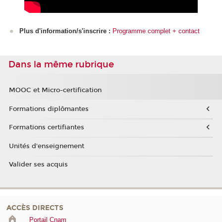
Plus d'information/s'inscrire :
Programme complet + contact
Dans la même rubrique
MOOC et Micro-certification
Formations diplômantes
Formations certifiantes
Unités d'enseignement
Valider ses acquis
ACCÈS DIRECTS
Portail Cnam