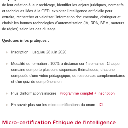
de leur création à leur archivage, identifier les enjeux juridiques, normatifs
et techniques liées à la GED, exploiter l’intelligence artificielle pour
extraire, rechercher et valoriser l’information documentaire, distinguer et
choisir les bonnes technologies d’automatisation (IA, RPA, BPM, moteurs
de règles) selon les cas d’usage.
Quelques infos pratiques :
Inscription : jusqu'au 28 juin 2026
Modalité de formation : 100% à distance sur 4 semaines. Chaque
semaine comporte plusieurs séquences thématiques, chacune
composée d'une vidéo pédagogique, de ressources complémentaires
et d'un quiz de compréhension.
Plus d'information/s'inscrire :
Programme complet + inscription
En savoir plus sur les micro-certifications du cnam :
ICI
Micro-certification Éthique de l'intelligence