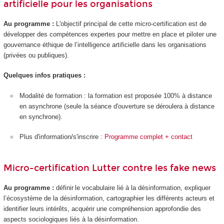
artificielle pour les organisations
Au programme :
L'objectif principal de cette micro-certification est de
développer des compétences expertes pour mettre en place et piloter une
gouvernance éthique de l’intelligence artificielle dans les organisations
(privées ou publiques).
Quelques infos pratiques :
Modalité de formation : la formation est proposée 100% à distance
en asynchrone (seule la séance d'ouverture se déroulera à distance
en synchrone).
Plus d'information/s'inscrire :
Programme complet + contact
Micro-certification Lutter contre les fake news
Au programme :
définir le vocabulaire lié à la désinformation, expliquer
l’écosystème de la désinformation, cartographier les différents acteurs et
identifier leurs intérêts, acquérir une compréhension approfondie des
aspects sociologiques liés à la désinformation.