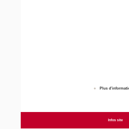
Plus d'informati
Infos site