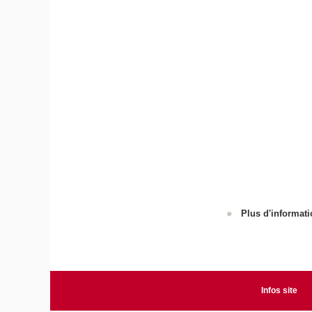
Plus d'informati
Infos site