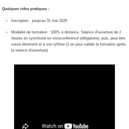
Quelques infos pratiques :
Inscription : jusqu'au 31 mai 2026
Modalité de formation : 100% à distance. Séance d'ouverture de 2
heures en synchrone en visioconférence (obligatoire), puis, peut être
suivie librement et à son rythme (1 an pour valider la formation après
la séance d'ouverture).