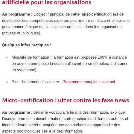
artificielle pour les organisations
Au programme :
L'objectif principal de cette micro-certification est de
développer des compétences expertes pour mettre en place et piloter une
gouvernance éthique de l’intelligence artificielle dans les organisations
(privées ou publiques).
Quelques infos pratiques :
Modalité de formation : la formation est proposée 100% à distance
en asynchrone (seule la séance d'ouverture se déroulera à distance
en synchrone).
Plus d'information/s'inscrire :
Programme complet + contact
Micro-certification Lutter contre les fake news
Au programme :
définir le vocabulaire lié à la désinformation, expliquer
l’écosystème de la désinformation, cartographier les différents acteurs et
identifier leurs intérêts, acquérir une compréhension approfondie des
aspects sociologiques liés à la désinformation.