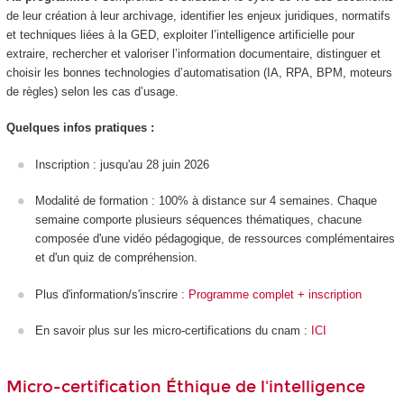
de leur création à leur archivage, identifier les enjeux juridiques, normatifs
et techniques liées à la GED, exploiter l’intelligence artificielle pour
extraire, rechercher et valoriser l’information documentaire, distinguer et
choisir les bonnes technologies d’automatisation (IA, RPA, BPM, moteurs
de règles) selon les cas d’usage.
Quelques infos pratiques :
Inscription : jusqu'au 28 juin 2026
Modalité de formation : 100% à distance sur 4 semaines. Chaque
semaine comporte plusieurs séquences thématiques, chacune
composée d'une vidéo pédagogique, de ressources complémentaires
et d'un quiz de compréhension.
Plus d'information/s'inscrire :
Programme complet + inscription
En savoir plus sur les micro-certifications du cnam :
ICI
Micro-certification Éthique de l'intelligence