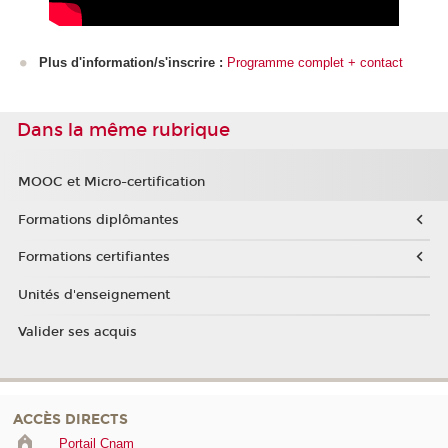
Plus d'information/s'inscrire :
Programme complet + contact
Dans la même rubrique
MOOC et Micro-certification
Formations diplômantes
Formations certifiantes
Unités d'enseignement
Valider ses acquis
ACCÈS DIRECTS
Portail Cnam