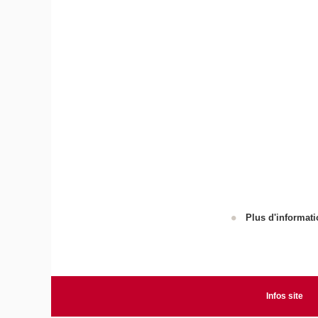
Plus d'informati
Infos site