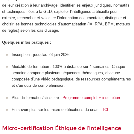
de leur création à leur archivage, identifier les enjeux juridiques, normatifs
et techniques liées à la GED, exploiter l’intelligence artificielle pour
extraire, rechercher et valoriser l’information documentaire, distinguer et
choisir les bonnes technologies d’automatisation (IA, RPA, BPM, moteurs
de règles) selon les cas d’usage.
Quelques infos pratiques :
Inscription : jusqu'au 28 juin 2026
Modalité de formation : 100% à distance sur 4 semaines. Chaque
semaine comporte plusieurs séquences thématiques, chacune
composée d'une vidéo pédagogique, de ressources complémentaires
et d'un quiz de compréhension.
Plus d'information/s'inscrire :
Programme complet + inscription
En savoir plus sur les micro-certifications du cnam :
ICI
Micro-certification Éthique de l'intelligence