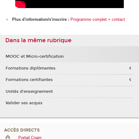
Plus d'information/s'inscrire :
Programme complet + contact
Dans la même rubrique
MOOC et Micro-certification
Formations diplômantes
Formations certifiantes
Unités d'enseignement
Valider ses acquis
ACCÈS DIRECTS
Portail Cnam