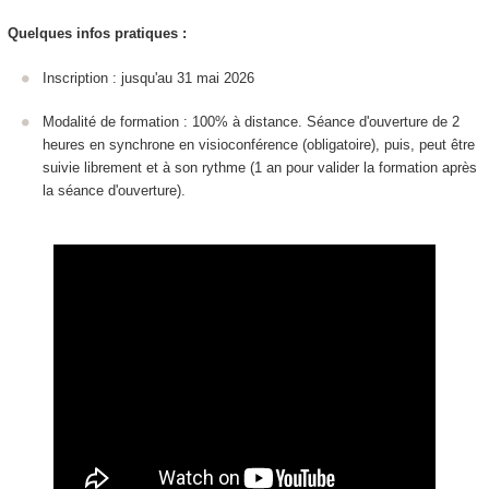
Quelques infos pratiques :
Inscription : jusqu'au 31 mai 2026
Modalité de formation : 100% à distance. Séance d'ouverture de 2
heures en synchrone en visioconférence (obligatoire), puis, peut être
suivie librement et à son rythme (1 an pour valider la formation après
la séance d'ouverture).