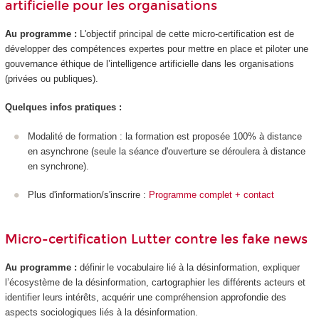
artificielle pour les organisations
Au programme :
L'objectif principal de cette micro-certification est de
développer des compétences expertes pour mettre en place et piloter une
gouvernance éthique de l’intelligence artificielle dans les organisations
(privées ou publiques).
Quelques infos pratiques :
Modalité de formation : la formation est proposée 100% à distance
en asynchrone (seule la séance d'ouverture se déroulera à distance
en synchrone).
Plus d'information/s'inscrire :
Programme complet + contact
Micro-certification Lutter contre les fake news
Au programme :
définir le vocabulaire lié à la désinformation, expliquer
l’écosystème de la désinformation, cartographier les différents acteurs et
identifier leurs intérêts, acquérir une compréhension approfondie des
aspects sociologiques liés à la désinformation.