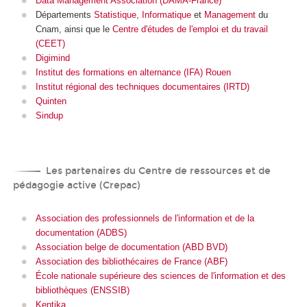
Data Management Association (DAMA-France)
Départements
Statistique
,
Informatique
et
Management
du
Cnam, ainsi que le
Centre d'études de l'emploi et du travail
(CEET)
Digimind
Institut des formations en alternance (IFA) Rouen
Institut régional des techniques documentaires (IRTD)
Quinten
Sindup
Les partenaires du Centre de ressources et de
pédagogie active (Crepac)
Association des professionnels de l'information et de la
documentation (ADBS)
Association belge de documentation (ABD BVD)
Association des bibliothécaires de France (ABF)
École nationale supérieure des sciences de l'information et des
bibliothèques (ENSSIB)
Kentika