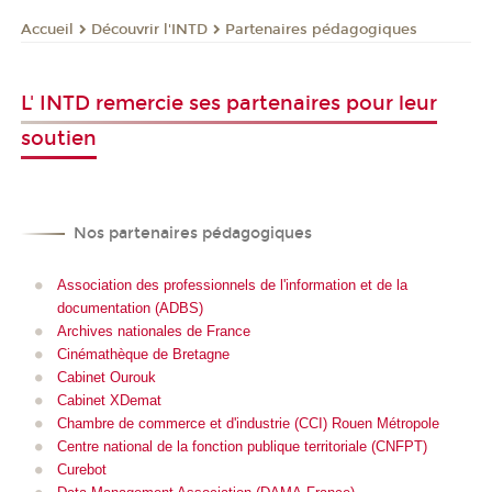
Découvrir l'INTD
Partenaires pédagogiques
Accueil
L' INTD remercie ses partenaires pour leur
soutien
Nos partenaires pédagogiques
Association des professionnels de l'information et de la
documentation (ADBS)
Archives nationales de France
Cinémathèque de Bretagne
Cabinet Ourouk
Cabinet XDemat
Chambre de commerce et d'industrie (CCI) Rouen Métropole
Centre national de la fonction publique territoriale (CNFPT)
Curebot