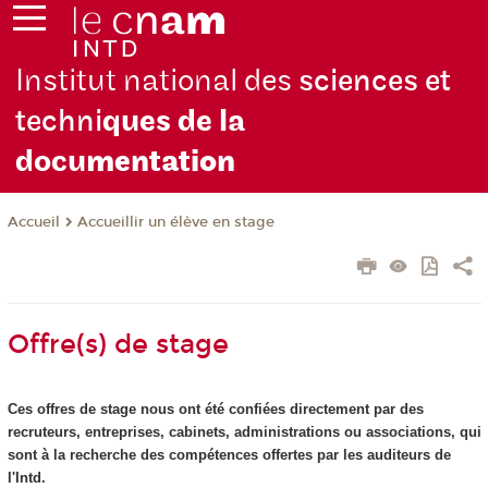
Institut national des
sciences et
techni
ques de la
docu
mentation
Accueillir un élève en stage
Accueil
Offre(s) de stage
Ces offres de stage nous ont été confiées directement par des
recruteurs, entreprises, cabinets, administrations ou associations, qui
sont à la recherche des compétences offertes par les auditeurs de
l'Intd.