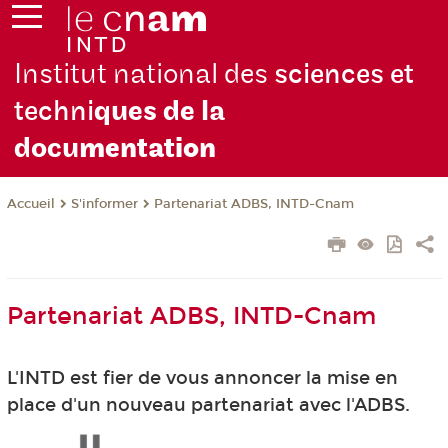
Institut national des
sciences et
techni
ques de la
docu
mentation
S'informer
Partenariat ADBS, INTD-Cnam
Accueil
Partenariat ADBS, INTD-Cnam
L'INTD est fier de vous annoncer la mise en
place d'un nouveau partenariat avec l'ADBS.