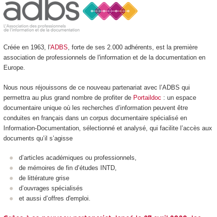
Créée en 1963, l
'ADBS
, forte de ses 2.000 adhérents, est la première
association de professionnels de l'information et de la documentation en
Europe.
Nous nous réjouissons de ce nouveau partenariat avec l’ADBS qui
permettra au plus grand nombre de profiter de
Portaildoc
: un espace
documentaire unique où les recherches d’information peuvent être
conduites en français dans un corpus documentaire spécialisé en
Information-Documentation, sélectionné et analysé, qui facilite l’accès aux
documents qu’il s’agisse
d’articles académiques ou professionnels,
de mémoires de fin d’études INTD,
de littérature grise
d’ouvrages spécialisés
et aussi d’offres d'emploi.