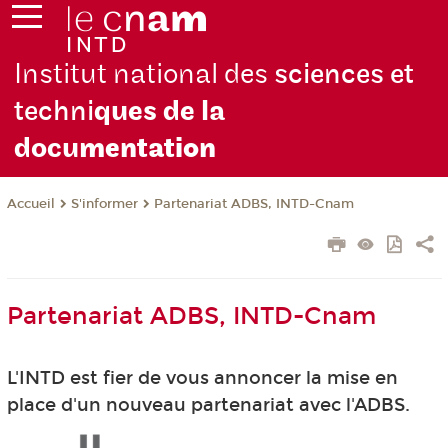
Institut national des
sciences et
techni
ques de la
docu
mentation
S'informer
Partenariat ADBS, INTD-Cnam
Accueil
Partenariat ADBS, INTD-Cnam
L'INTD est fier de vous annoncer la mise en
place d'un nouveau partenariat avec l'ADBS.