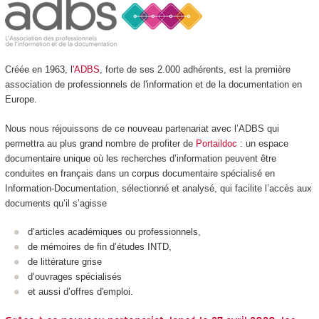
Créée en 1963, l
'ADBS
, forte de ses 2.000 adhérents, est la première
association de professionnels de l'information et de la documentation en
Europe.
Nous nous réjouissons de ce nouveau partenariat avec l’ADBS qui
permettra au plus grand nombre de profiter de
Portaildoc
: un espace
documentaire unique où les recherches d’information peuvent être
conduites en français dans un corpus documentaire spécialisé en
Information-Documentation, sélectionné et analysé, qui facilite l’accès aux
documents qu’il s’agisse
d’articles académiques ou professionnels,
de mémoires de fin d’études INTD,
de littérature grise
d’ouvrages spécialisés
et aussi d’offres d'emploi.