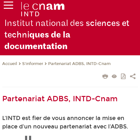
Institut national des
sciences et
techni
ques de la
docu
mentation
S'informer
Partenariat ADBS, INTD-Cnam
Accueil
Partenariat ADBS, INTD-Cnam
L'INTD est fier de vous annoncer la mise en
place d'un nouveau partenariat avec l'ADBS.