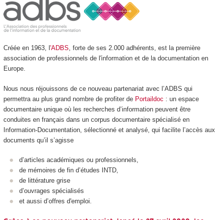
Créée en 1963, l
'ADBS
, forte de ses 2.000 adhérents, est la première
association de professionnels de l'information et de la documentation en
Europe.
Nous nous réjouissons de ce nouveau partenariat avec l’ADBS qui
permettra au plus grand nombre de profiter de
Portaildoc
: un espace
documentaire unique où les recherches d’information peuvent être
conduites en français dans un corpus documentaire spécialisé en
Information-Documentation, sélectionné et analysé, qui facilite l’accès aux
documents qu’il s’agisse
d’articles académiques ou professionnels,
de mémoires de fin d’études INTD,
de littérature grise
d’ouvrages spécialisés
et aussi d’offres d'emploi.