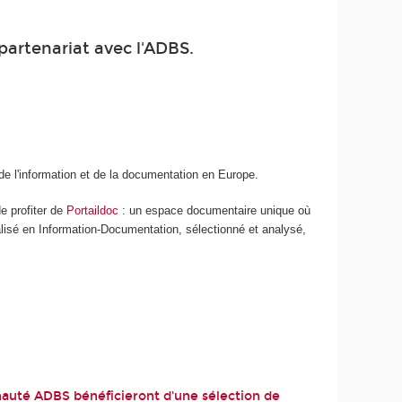
partenariat avec l'ADBS.
de l'information et de la documentation en Europe.
e profiter de
Portaildoc
: un espace documentaire unique où
lisé en Information-Documentation, sélectionné et analysé,
nauté ADBS bénéficieront d'une sélection de