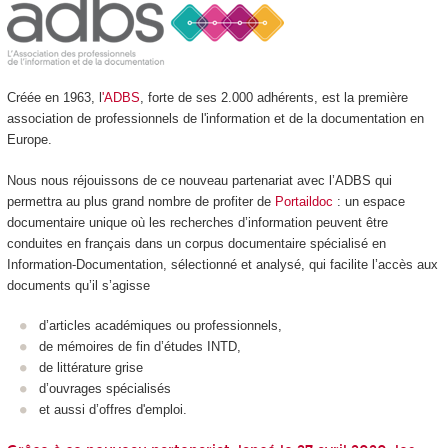
Créée en 1963, l
'ADBS
, forte de ses 2.000 adhérents, est la première
association de professionnels de l'information et de la documentation en
Europe.
Nous nous réjouissons de ce nouveau partenariat avec l’ADBS qui
permettra au plus grand nombre de profiter de
Portaildoc
: un espace
documentaire unique où les recherches d’information peuvent être
conduites en français dans un corpus documentaire spécialisé en
Information-Documentation, sélectionné et analysé, qui facilite l’accès aux
documents qu’il s’agisse
d’articles académiques ou professionnels,
de mémoires de fin d’études INTD,
de littérature grise
d’ouvrages spécialisés
et aussi d’offres d'emploi.