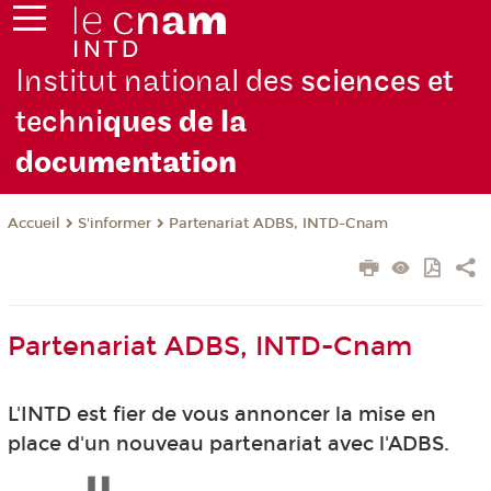
Institut national des
sciences et
techni
ques de la
docu
mentation
S'informer
Partenariat ADBS, INTD-Cnam
Accueil
Partenariat ADBS, INTD-Cnam
L'INTD est fier de vous annoncer la mise en
place d'un nouveau partenariat avec l'ADBS.